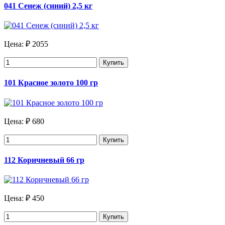
041 Сенеж (синий) 2,5 кг
Цена:
₽ 2055
Купить
101 Красное золото 100 гр
Цена:
₽ 680
Купить
112 Коричневый 66 гр
Цена:
₽ 450
Купить