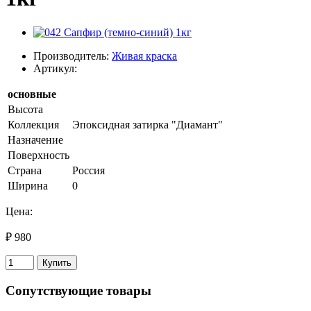
Производитель:
Живая краска
Артикул:
основные
Высота
Коллекция
Эпоксидная затирка "Диамант"
Назначение
Поверхность
Страна
Россия
Ширина
0
Цена:
₽ 980
Купить
Сопутствующие товары