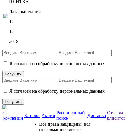
ПЛИТКА
Дата окончания:
12
12
2018
Я согласен на обработку персональных данных
Я согласен на обработку персональных данных
О
Расширенный
Отзывы
Каталог
Акции
Доставка
компании
поиск
клиентов
Все права защищены, вся
информация является