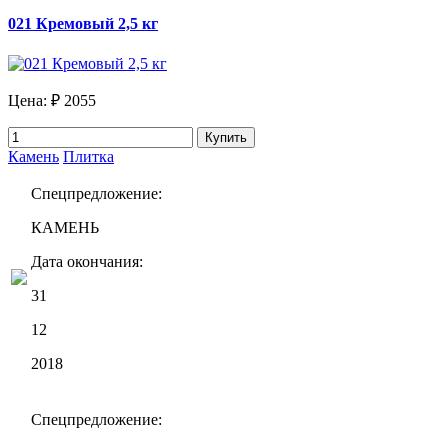
021 Кремовый 2,5 кг
Цена:
₽ 2055
Купить
Камень
Плитка
Спецпредложение:
КАМЕНЬ
Дата окончания:
31
12
2018
Спецпредложение: