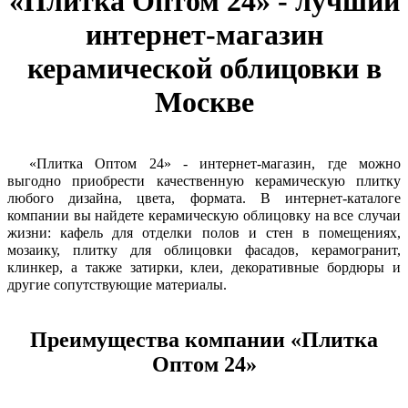
«Плитка Оптом 24» - лучший
интернет-магазин
керамической облицовки в
Москве
«Плитка Оптом 24» - интернет-магазин, где можно 
выгодно приобрести качественную керамическую плитку 
любого дизайна, цвета, формата. В интернет-каталоге 
компании вы найдете керамическую облицовку на все случаи 
жизни: кафель для отделки полов и стен в помещениях, 
мозаику, плитку для облицовки фасадов, керамогранит, 
клинкер, а также затирки, клеи, декоративные бордюры и 
другие сопутствующие материалы. 
Преимущества компании «Плитка
Оптом 24»