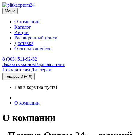
Меню
О компании
Каталог
Акции
Расширенный поиск
Доставка
Отзывы клиентов
8 (903) 511-92-32
Заказать звонок
Горячая линия
Покупателям
Диллерам
Товаров 0 (₽ 0)
Ваша корзина пуста!
О компании
О компании