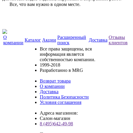
Все, что вам нужно в одном месте.
О
Расширенный
Отзывы
Каталог
Акции
Доставка
компании
поиск
клиентов
Все права защищены, вся
информация является
собственностью компании.
1999-2018
Разработанно в MRG
Возврат товара
О компании
Доставка
Политика Безопасности
Условия соглашения
Адреса магазинов:
Салон-магазин
8 (495)642-49-98