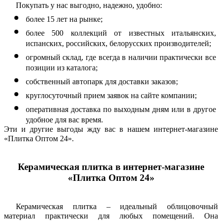
Покупать у нас выгодно, надежно, удобно:
более 15 лет на рынке;
более 500 коллекций от известных итальянских, 
испанских, российских, белорусских производителей;
огромный склад, где всегда в наличии практически все 
позиции из каталога;
собственный автопарк для доставки заказов;
круглосуточный прием заявок на сайте компании;
оперативная доставка по выходным дням или в другое 
удобное для вас время.
Эти и другие выгоды жду вас в нашем интернет-магазине 
«Плитка Оптом 24».
Керамическая плитка в интернет-магазине
«Плитка Оптом 24»
Керамическая плитка – идеальный облицовочный 
материал практически для любых помещений. Она 