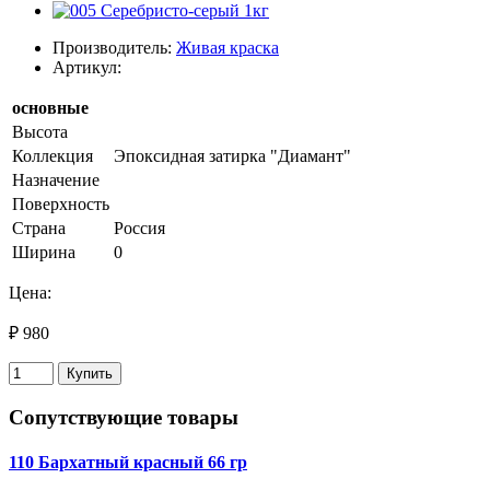
Производитель:
Живая краска
Артикул:
основные
Высота
Коллекция
Эпоксидная затирка "Диамант"
Назначение
Поверхность
Страна
Россия
Ширина
0
Цена:
₽ 980
Купить
Сопутствующие товары
110 Бархатный красный 66 гр