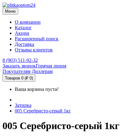
Меню
О компании
Каталог
Акции
Расширенный поиск
Доставка
Отзывы клиентов
8 (903) 511-92-32
Заказать звонок
Горячая линия
Покупателям
Диллерам
Товаров 0 (₽ 0)
Ваша корзина пуста!
Затирка
005 Серебристо-серый 1кг
005 Серебристо-серый 1кг