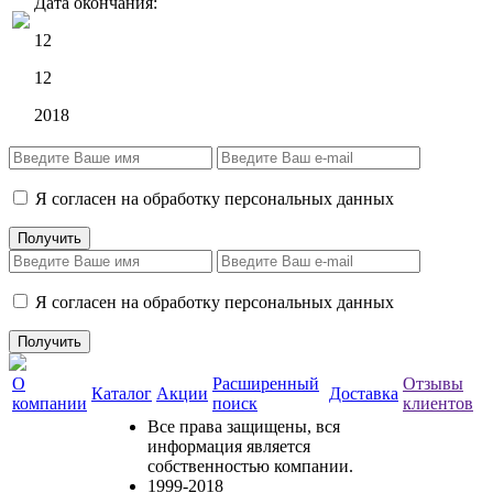
Дата окончания:
12
12
2018
Я согласен на обработку персональных данных
Я согласен на обработку персональных данных
О
Расширенный
Отзывы
Каталог
Акции
Доставка
компании
поиск
клиентов
Все права защищены, вся
информация является
собственностью компании.
1999-2018