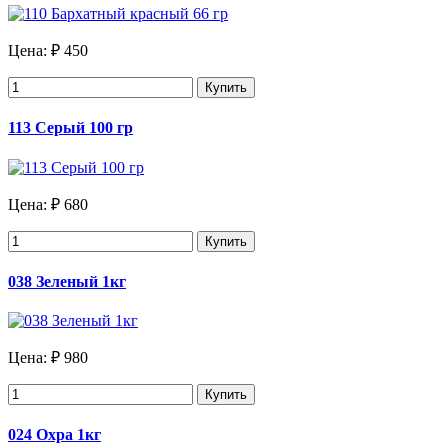
Цена:
₽ 450
Купить
113 Серый 100 гр
Цена:
₽ 680
Купить
038 Зеленый 1кг
Цена:
₽ 980
Купить
024 Охра 1кг