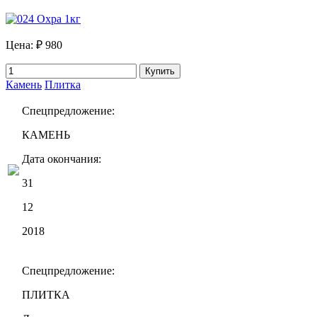
Цена:
₽ 980
Купить
Камень
Плитка
Спецпредложение:
КАМЕНЬ
Дата окончания:
31
12
2018
Спецпредложение:
ПЛИТКА