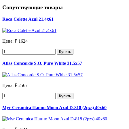
Сопутствующие товары
Roca Colette Azul 21.4х61
Цена:
₽ 1624
Купить
Atlas Concorde S.O. Pure White 31.5х57
Цена:
₽ 2567
Купить
Myr Ceramica Панно Moon Azul D-818 (2pzs) 40х60