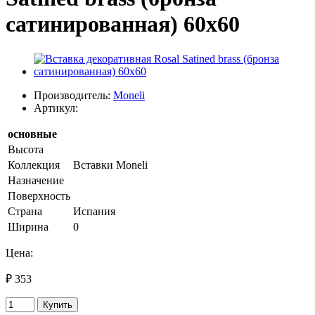
сатинированная) 60x60
Производитель:
Moneli
Артикул:
основные
Высота
Коллекция
Вставки Moneli
Назначение
Поверхность
Страна
Испания
Ширина
0
Цена:
₽ 353
Купить