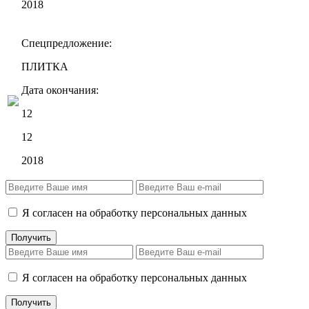
2018
Спецпредложение:
ПЛИТКА
Дата окончания:
12
12
2018
Я согласен на обработку персональных данных
Я согласен на обработку персональных данных