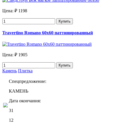
Цена:
₽ 1198
Купить
Travertino Romano 60x60 паттинированный
Цена:
₽ 1905
Купить
Камень
Плитка
Спецпредложение:
КАМЕНЬ
Дата окончания:
31
12