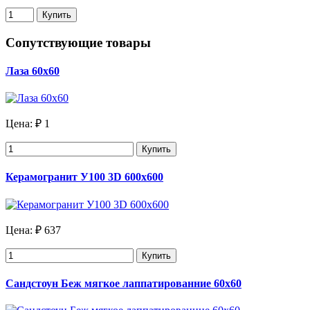
Купить
Сопутствующие товары
Лаза 60х60
Цена:
₽ 1
Купить
Керамогранит У100 3D 600x600
Цена:
₽ 637
Купить
Сандстоун Беж мягкое лаппатированние 60х60