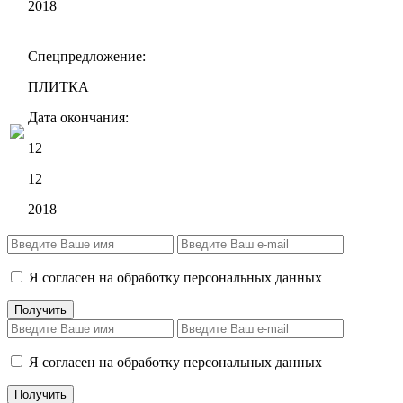
2018
Спецпредложение:
ПЛИТКА
Дата окончания:
12
12
2018
Я согласен на обработку персональных данных
Я согласен на обработку персональных данных