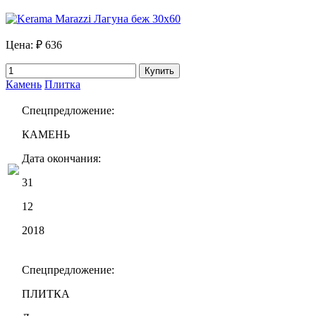
Цена:
₽ 636
Купить
Камень
Плитка
Спецпредложение:
КАМЕНЬ
Дата окончания:
31
12
2018
Спецпредложение:
ПЛИТКА