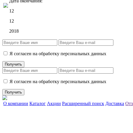
Дата окончания:
12
12
2018
Я согласен на обработку персональных данных
Я согласен на обработку персональных данных
О компании
Каталог
Акции
Расширенный поиск
Доставка
Отз