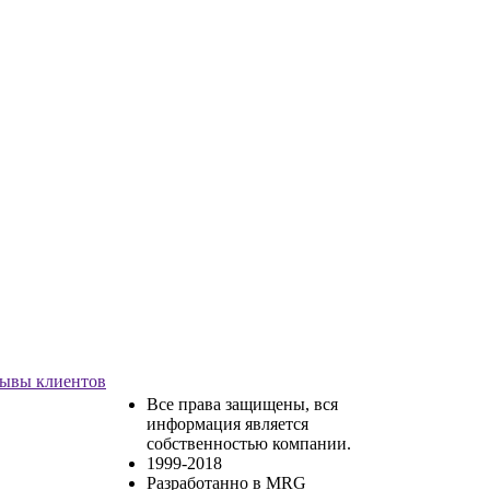
ывы клиентов
Все права защищены, вся
информация является
собственностью компании.
1999-2018
Разработанно в MRG