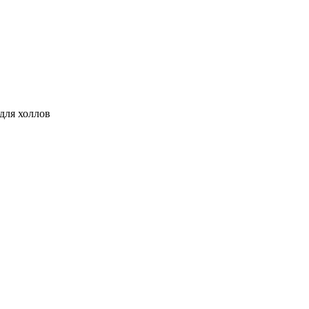
для холлов