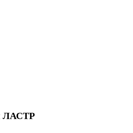
ей ЛАСТР