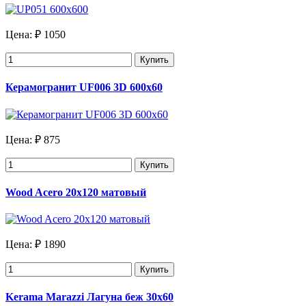
Цена:
₽ 1050
Купить
Керамогранит UF006 3D 600x60
Цена:
₽ 875
Купить
Wood Acero 20х120 матовый
Цена:
₽ 1890
Купить
Kerama Marazzi Лагуна беж 30х60