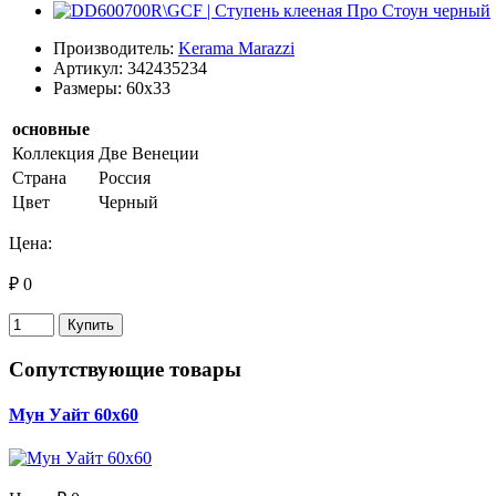
Производитель:
Kerama Marazzi
Артикул: 342435234
Размеры: 60x33
основные
Коллекция
Две Венеции
Страна
Россия
Цвет
Черный
Цена:
₽ 0
Купить
Сопутствующие товары
Мун Уайт 60х60