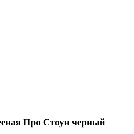
ееная Про Стоун черный