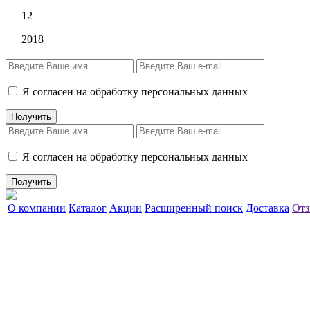
12
2018
Я согласен на обработку персональных данных
Я согласен на обработку персональных данных
О компании
Каталог
Акции
Расширенный поиск
Доставка
Отз