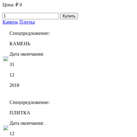
Цена:
₽ 0
Купить
Камень
Плитка
Спецпредложение:
КАМЕНЬ
Дата окончания:
31
12
2018
Спецпредложение:
ПЛИТКА
Дата окончания:
12