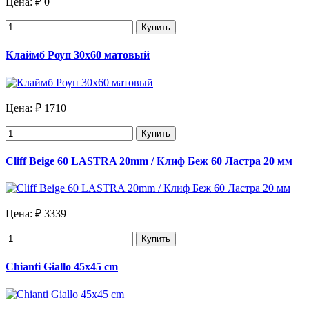
Цена:
₽ 0
Купить
Клаймб Роуп 30х60 матовый
Цена:
₽ 1710
Купить
Cliff Beige 60 LASTRA 20mm / Клиф Беж 60 Ластра 20 мм
Цена:
₽ 3339
Купить
Chianti Giallo 45x45 cm