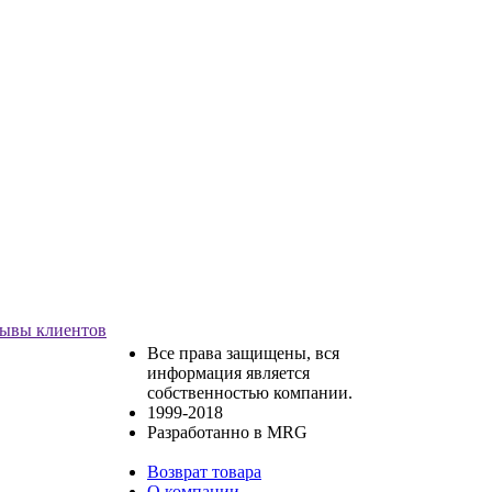
ывы клиентов
Все права защищены, вся
информация является
собственностью компании.
1999-2018
Разработанно в MRG
Возврат товара
О компании