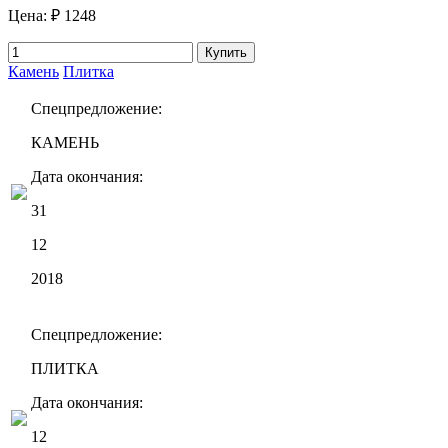
Цена:
₽ 1248
Купить
Камень
Плитка
Спецпредложение:
КАМЕНЬ
Дата окончания:
31
12
2018
Спецпредложение:
ПЛИТКА
Дата окончания:
12