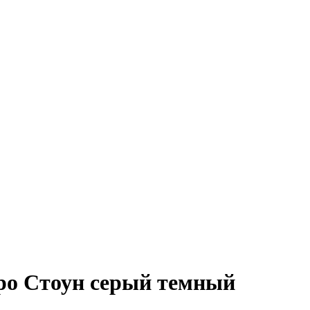
ро Стоун серый темный