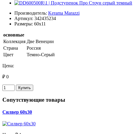
Производитель:
Kerama Marazzi
Артикул: 342435234
Размеры: 60x11
основные
Коллекция
Две Венеции
Страна
Россия
Цвет
Темно-Серый
Цена:
₽ 0
Купить
Сопутствующие товары
Силвер 60х30