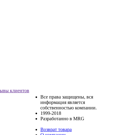
ывы клиентов
Все права защищены, вся
информация является
собственностью компании.
1999-2018
Разработанно в MRG
Возврат товара
О компании