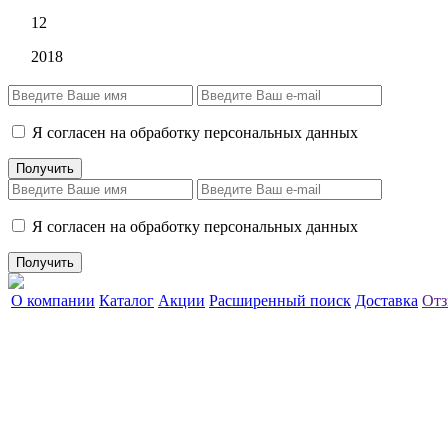
12
2018
Я согласен на обработку персональных данных
Я согласен на обработку персональных данных
О компании
Каталог
Акции
Расширенный поиск
Доставка
Отз