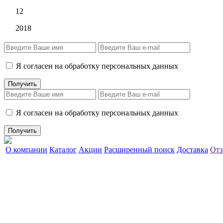
12
2018
Я согласен на обработку персональных данных
Я согласен на обработку персональных данных
О компании
Каталог
Акции
Расширенный поиск
Доставка
Отз