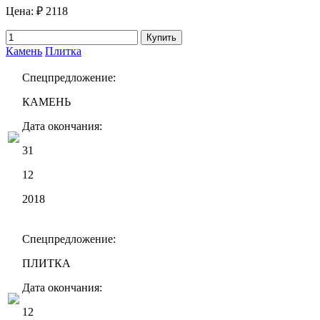
Цена:
₽ 2118
Купить
Камень
Плитка
Спецпредложение:
КАМЕНЬ
Дата окончания:
31
12
2018
Спецпредложение:
ПЛИТКА
Дата окончания:
12