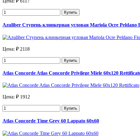
Цена:
₽ 6117
Купить
Azuliber Ступень клинкерная угловая Mariola Ocre Peldano Fi
Цена:
₽ 2118
Купить
Atlas Concorde Atlas Concorde Privilege Miele 60х120 Rettificat
Цена:
₽ 1912
Купить
Atlas Concorde Time Grey 60 Lappato 60x60