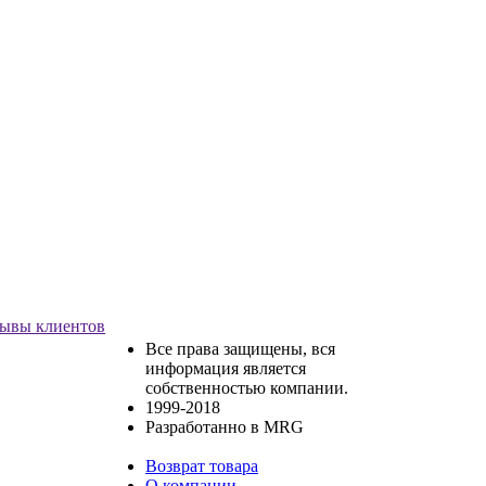
ывы клиентов
Все права защищены, вся
информация является
собственностью компании.
1999-2018
Разработанно в MRG
Возврат товара
О компании