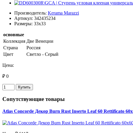
Производитель:
Kerama Marazzi
Артикул: 342435234
Размеры: 33x33
основные
Коллекция
Две Венеции
Страна
Россия
Цвет
Светло - Серый
Цена:
₽ 0
Купить
Сопутствующие товары
Atlas Concorde Декор Burn Rust Inserto Leaf 60 Rettificato 60