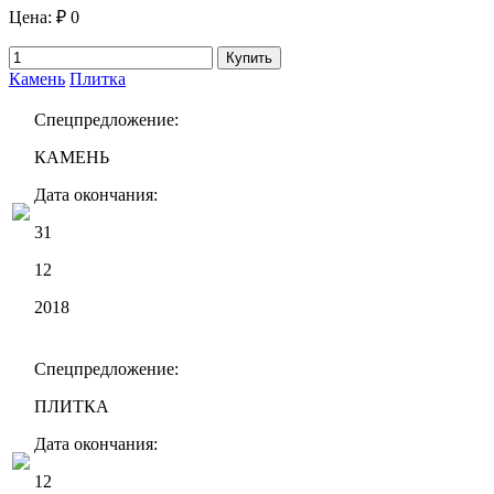
Цена:
₽ 0
Купить
Камень
Плитка
Спецпредложение:
КАМЕНЬ
Дата окончания:
31
12
2018
Спецпредложение:
ПЛИТКА
Дата окончания:
12