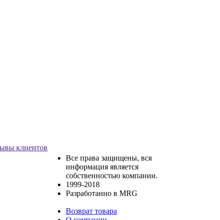
ывы клиентов
Все права защищены, вся
информация является
собственностью компании.
1999-2018
Разработанно в MRG
Возврат товара
О компании