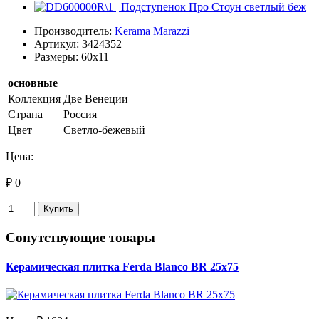
Производитель:
Kerama Marazzi
Артикул: 3424352
Размеры: 60x11
основные
Коллекция
Две Венеции
Страна
Россия
Цвет
Светло-бежевый
Цена:
₽ 0
Купить
Сопутствующие товары
Керамическая плитка Ferda Blanco BR 25х75