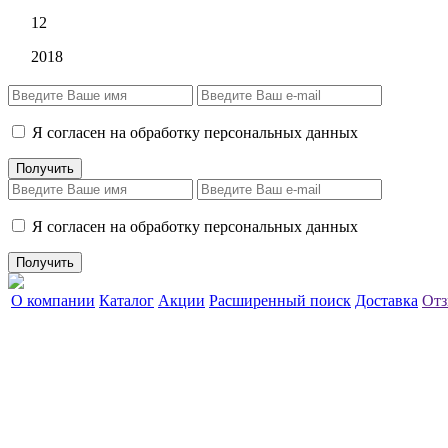
12
2018
Я согласен на обработку персональных данных
Я согласен на обработку персональных данных
О компании
Каталог
Акции
Расширенный поиск
Доставка
Отз