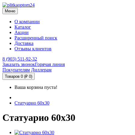
Меню
О компании
Каталог
Акции
Расширенный поиск
Доставка
Отзывы клиентов
8 (903) 511-92-32
Заказать звонок
Горячая линия
Покупателям
Диллерам
Товаров 0 (₽ 0)
Ваша корзина пуста!
Статуарио 60х30
Статуарио 60х30