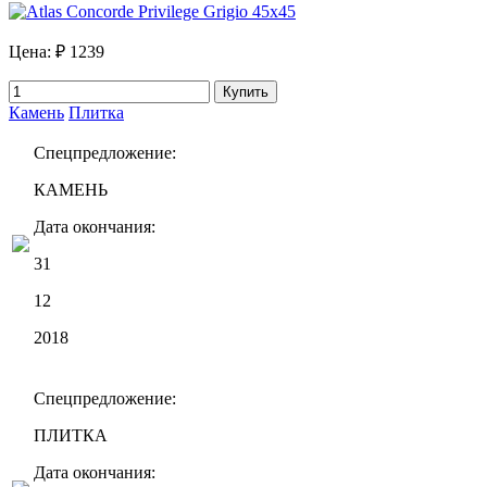
Цена:
₽ 1239
Купить
Камень
Плитка
Спецпредложение:
КАМЕНЬ
Дата окончания:
31
12
2018
Спецпредложение:
ПЛИТКА
Дата окончания: