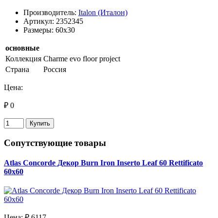
Производитель:
Italon (Италон)
Артикул: 2352345
Размеры: 60x30
основные
Коллекция
Charme evo floor project
Страна
Россия
Цена:
₽ 0
Купить
Сопутствующие товары
Atlas Concorde Декор Burn Iron Inserto Leaf 60 Rettificato
60x60
Цена:
₽ 6117