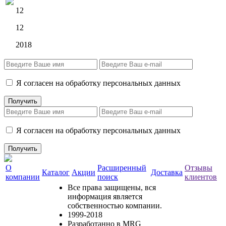
12
12
2018
Я согласен на обработку персональных данных
Я согласен на обработку персональных данных
О
Расширенный
Отзывы
Каталог
Акции
Доставка
компании
поиск
клиентов
Все права защищены, вся
информация является
собственностью компании.
1999-2018
Разработанно в MRG