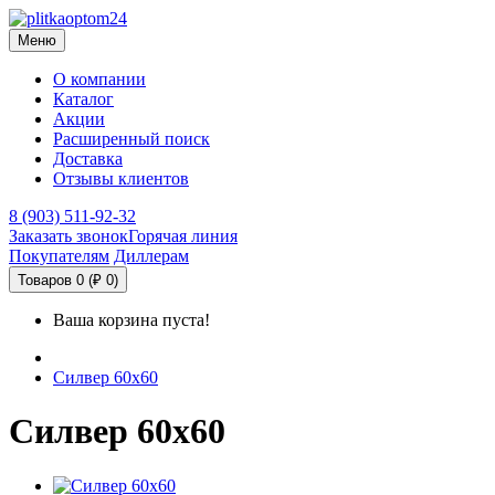
Меню
О компании
Каталог
Акции
Расширенный поиск
Доставка
Отзывы клиентов
8 (903) 511-92-32
Заказать звонок
Горячая линия
Покупателям
Диллерам
Товаров 0 (₽ 0)
Ваша корзина пуста!
Силвер 60х60
Силвер 60х60