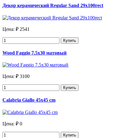
Декор керамический Regular Sand 29x100rect
Цена:
₽ 2541
Купить
Wood Faggio 7.5х30 матовый
Цена:
₽ 3100
Купить
Calabria Giallo 45x45 cm
Цена:
₽ 0
Купить