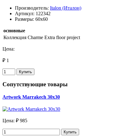
Производитель:
Italon (Италон)
Артикул: 122342
Размеры: 60x60
основные
Коллекция
Charme Extra floor project
Цена:
₽ 1
Купить
Сопутствующие товары
Artwork Marrakech 30х30
Цена:
₽ 985
Купить