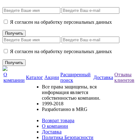
Я согласен на обработку персональных данных
Я согласен на обработку персональных данных
О
Расширенный
Отзывы
Каталог
Акции
Доставка
компании
поиск
клиентов
Все права защищены, вся
информация является
собственностью компании.
1999-2018
Разработанно в MRG
Возврат товара
О компании
Доставка
Политика Безопасности