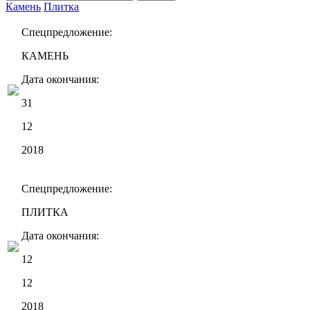
Камень
Плитка
Спецпредложение:
КАМЕНЬ
Дата окончания:
31
12
2018
Спецпредложение:
ПЛИТКА
Дата окончания:
12
12
2018