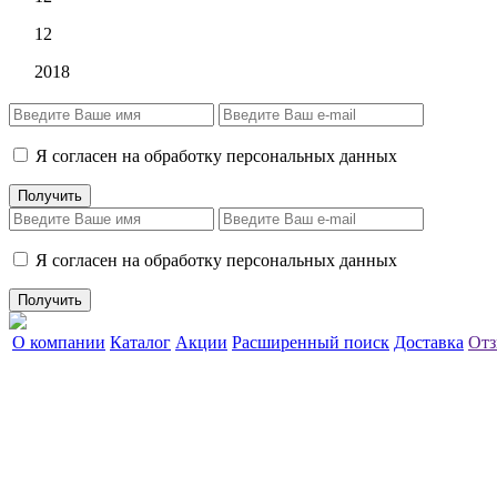
12
2018
Я согласен на обработку персональных данных
Я согласен на обработку персональных данных
О компании
Каталог
Акции
Расширенный поиск
Доставка
Отз