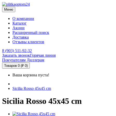
Меню
О компании
Каталог
Акции
Расширенный поиск
Доставка
Отзывы клиентов
8 (903) 511-92-32
Заказать звонок
Горячая линия
Покупателям
Диллерам
Товаров 0 (₽ 0)
Ваша корзина пуста!
Sicilia Rosso 45x45 cm
Sicilia Rosso 45x45 cm