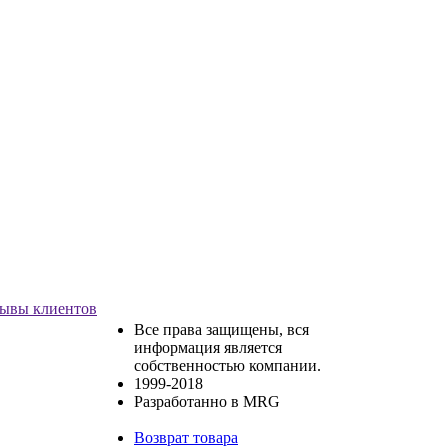
ывы клиентов
Все права защищены, вся
информация является
собственностью компании.
1999-2018
Разработанно в MRG
Возврат товара