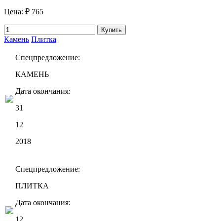
Цена:
₽ 765
Купить
Камень
Плитка
Спецпредложение:
КАМЕНЬ
Дата окончания:
31
12
2018
Спецпредложение:
ПЛИТКА
Дата окончания:
12