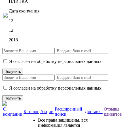
ПЛИТКА
Дата окончания:
12
12
2018
Я согласен на обработку персональных данных
Я согласен на обработку персональных данных
О
Расширенный
Отзывы
Каталог
Акции
Доставка
компании
поиск
клиентов
Все права защищены, вся
информация является