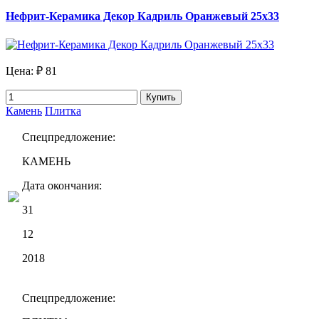
Нефрит-Керамика Декор Кадриль Оранжевый 25х33
Цена:
₽ 81
Купить
Камень
Плитка
Спецпредложение:
КАМЕНЬ
Дата окончания:
31
12
2018
Спецпредложение: