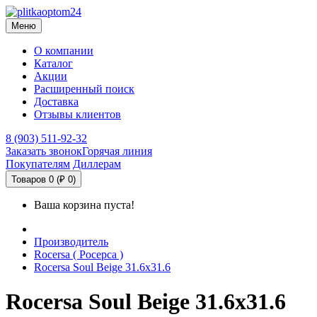
Меню
О компании
Каталог
Акции
Расширенный поиск
Доставка
Отзывы клиентов
8 (903) 511-92-32
Заказать звонок
Горячая линия
Покупателям
Диллерам
Товаров 0 (₽ 0)
Ваша корзина пуста!
Производитель
Rocersa ( Росерса )
Rocersa Soul Beige 31.6x31.6
Rocersa Soul Beige 31.6x31.6