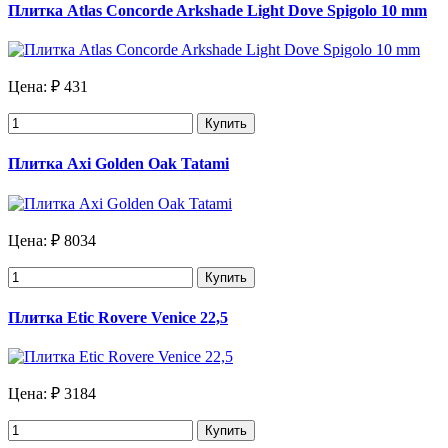
Плитка Atlas Concorde Arkshade Light Dove Spigolo 10 mm
Цена:
₽ 431
Купить
Плитка Axi Golden Oak Tatami
Цена:
₽ 8034
Купить
Плитка Etic Rovere Venice 22,5
Цена:
₽ 3184
Купить