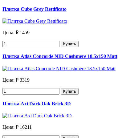
Плитка Cube Grey Rettificato
Цена:
₽ 1459
Купить
Плитка Atlas Concorde NID Cashmere 18.5x150 Matt
Цена:
₽ 3319
Купить
Плитка Axi Dark Oak Brick 3D
Цена:
₽ 16211