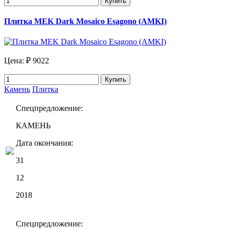
Купить
Плитка MEK Dark Mosaico Esagono (AMKI)
Цена:
₽ 9022
Купить
Камень
Плитка
Спецпредложение:
КАМЕНЬ
Дата окончания:
31
12
2018
Спецпредложение: