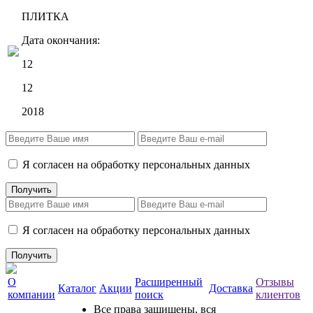
ПЛИТКА
Дата окончания:
12
12
2018
Я согласен на обработку персональных данных
Я согласен на обработку персональных данных
О
Расширенный
Отзывы
Каталог
Акции
Доставка
компании
поиск
клиентов
Все права защищены, вся