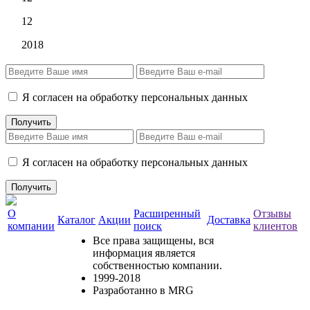
12
2018
Я согласен на обработку персональных данных
Я согласен на обработку персональных данных
О
Расширенный
Отзывы
Каталог
Акции
Доставка
компании
поиск
клиентов
Все права защищены, вся
информация является
собственностью компании.
1999-2018
Разработанно в MRG