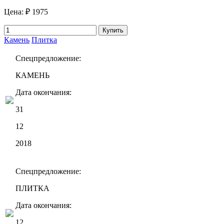
Цена:
₽ 1975
Купить
Камень
Плитка
Спецпредложение:
КАМЕНЬ
Дата окончания:
31
12
2018
Спецпредложение:
ПЛИТКА
Дата окончания:
12