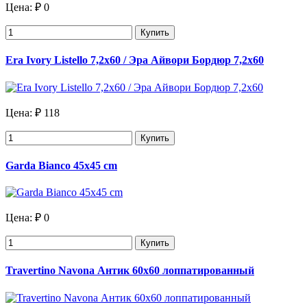
Цена:
₽ 0
Купить
Era Ivory Listello 7,2x60 / Эра Айвори Бордюр 7,2х60
Цена:
₽ 118
Купить
Garda Bianco 45x45 cm
Цена:
₽ 0
Купить
Travertino Navona Антик 60x60 лоппатированный