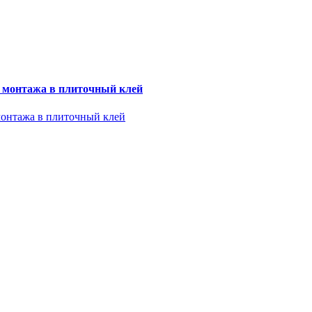
я монтажа в плиточный клей