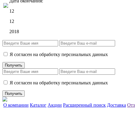
Дата окончания:
12
12
2018
Я согласен на обработку персональных данных
Я согласен на обработку персональных данных
О компании
Каталог
Акции
Расширенный поиск
Доставка
Отз