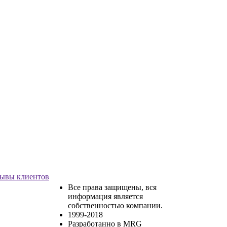
ывы клиентов
Все права защищены, вся
информация является
собственностью компании.
1999-2018
Разработанно в MRG