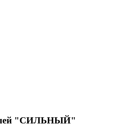
 клей "СИЛЬНЫЙ"