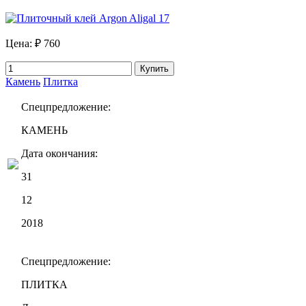
Цена:
₽ 760
Купить
Камень
Плитка
Спецпредложение:
КАМЕНЬ
Дата окончания:
31
12
2018
Спецпредложение:
ПЛИТКА