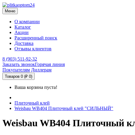
Меню
О компании
Каталог
Акции
Расширенный поиск
Доставка
Отзывы клиентов
8 (903) 511-92-32
Заказать звонок
Горячая линия
Покупателям
Диллерам
Товаров 0 (₽ 0)
Ваша корзина пуста!
Плиточный клей
Weisbau WB404 Плиточный клей "СИЛЬНЫЙ"
Weisbau WB404 Плиточный