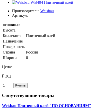
Производитель:
Weisbau
Артикул:
основные
Высота
Коллекция
Плиточный клей
Назначение
Поверхность
Страна
Россия
Ширина
0
Цена:
₽ 362
Купить
Сопутствующие товары
Weisbau Плиточный клей "ПО ОСНОВАНИЯМ"