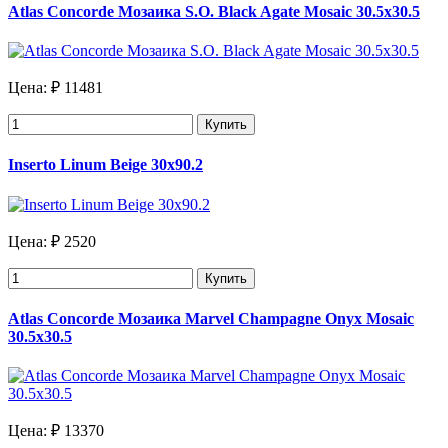
Atlas Concorde Мозаика S.O. Black Agate Mosaic 30.5х30.5
Цена:
₽ 11481
Купить
Inserto Linum Beige 30x90.2
Цена:
₽ 2520
Купить
Atlas Concorde Мозаика Marvel Champagne Onyx Mosaic
30.5х30.5
Цена:
₽ 13370