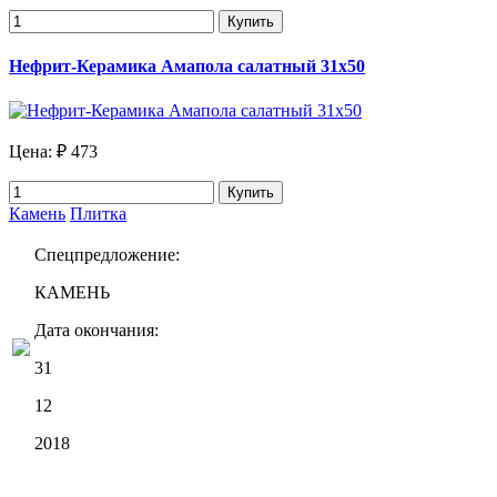
Купить
Нефрит-Керамика Амапола салатный 31х50
Цена:
₽ 473
Купить
Камень
Плитка
Спецпредложение:
КАМЕНЬ
Дата окончания:
31
12
2018