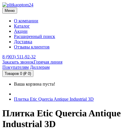
Меню
О компании
Каталог
Акции
Расширенный поиск
Доставка
Отзывы клиентов
8 (903) 511-92-32
Заказать звонок
Горячая линия
Покупателям
Диллерам
Товаров 0 (₽ 0)
Ваша корзина пуста!
Плитка Etic Quercia Antique Industrial 3D
Плитка Etic Quercia Antique
Industrial 3D