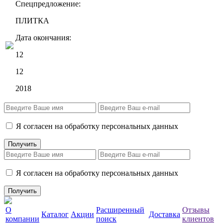
Спецпредложение:
ПЛИТКА
Дата окончания:
12
12
2018
Я согласен на обработку персональных данных
Я согласен на обработку персональных данных
О
Расширенный
Отзывы
Каталог
Акции
Доставка
компании
поиск
клиентов