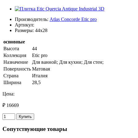
Производитель:
Atlas Concorde Etic pro
Артикул:
Размеры: 44x28
основные
Высота
44
Коллекция
Etic pro
Назначение
Для ванной; Для кухни; Для стен;
Поверхность
Матовая
Страна
Италия
Ширина
28,5
Цена:
₽ 16669
Купить
Сопутствующие товары