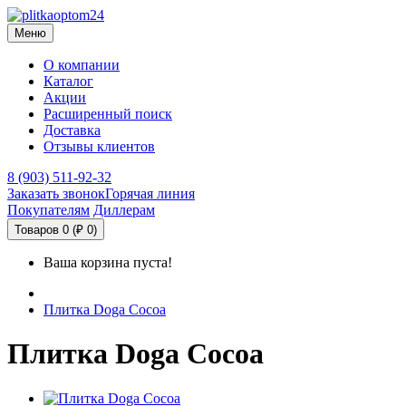
Меню
О компании
Каталог
Акции
Расширенный поиск
Доставка
Отзывы клиентов
8 (903) 511-92-32
Заказать звонок
Горячая линия
Покупателям
Диллерам
Товаров 0 (₽ 0)
Ваша корзина пуста!
Плитка Doga Cocoa
Плитка Doga Cocoa