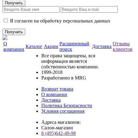
Я согласен на обработку персональных данных
О
Расширенный
Отзывы
Каталог
Акции
Доставка
компании
поиск
клиентов
Все права защищены, вся
информация является
собственностью компании.
1999-2018
Разработанно в MRG
Возврат товара
О компании
Доставка
Политика Безопасности
Условия соглашения
Адреса магазинов:
Салон-магазин
8 (495)642-49-98