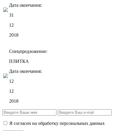
Дата окончания:
31
12
2018
Спецпредложение:
ПЛИТКА
Дата окончания:
12
12
2018
Я согласен на обработку персональных данных