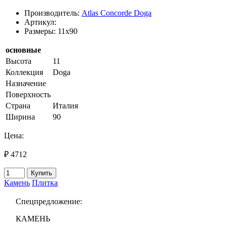
Производитель:
Atlas Concorde Doga
Артикул:
Размеры: 11x90
основные
Высота
11
Коллекция
Doga
Назначение
Поверхность
Страна
Италия
Ширина
90
Цена:
₽ 4712
Купить
Камень
Плитка
Спецпредложение:
КАМЕНЬ