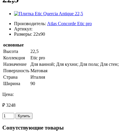
Производитель:
Atlas Concorde Etic pro
Артикул:
Размеры: 22x90
основные
Высота
22,5
Коллекция
Etic pro
Назначение
Для ванной; Для кухни; Для пола; Для стен;
Поверхность
Матовая
Страна
Италия
Ширина
90
Цена:
₽ 3248
Купить
Сопутствующие товары