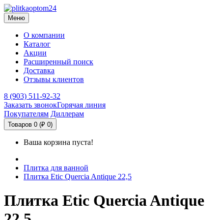
Меню
О компании
Каталог
Акции
Расширенный поиск
Доставка
Отзывы клиентов
8 (903) 511-92-32
Заказать звонок
Горячая линия
Покупателям
Диллерам
Товаров 0 (₽ 0)
Ваша корзина пуста!
Плитка для ванной
Плитка Etic Quercia Antique 22,5
Плитка Etic Quercia Antique
22,5