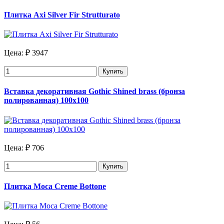
Плитка Axi Silver Fir Strutturato
Цена:
₽ 3947
Купить
Вставка декоративная Gothic Shined brass (бронза
полированная) 100х100
Цена:
₽ 706
Купить
Плитка Moca Creme Bottone