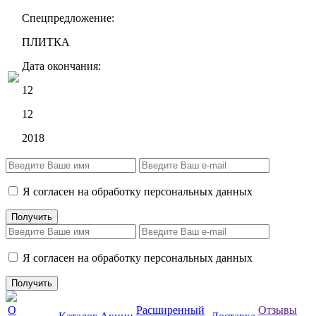
Спецпредложение:
ПЛИТКА
Дата окончания:
12
12
2018
Я согласен на обработку персональных данных
Я согласен на обработку персональных данных
О
Расширенный
Отзывы