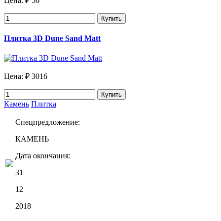
Цена:
₽ 56
Купить
Плитка 3D Dune Sand Matt
Цена:
₽ 3016
Купить
Камень
Плитка
Спецпредложение:
КАМЕНЬ
Дата окончания:
31
12
2018