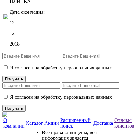
ПЛИТКА
Дата окончания:
12
12
2018
Я согласен на обработку персональных данных
Я согласен на обработку персональных данных
О
Расширенный
Отзывы
Каталог
Акции
Доставка
компании
поиск
клиентов
Все права защищены, вся
информация является