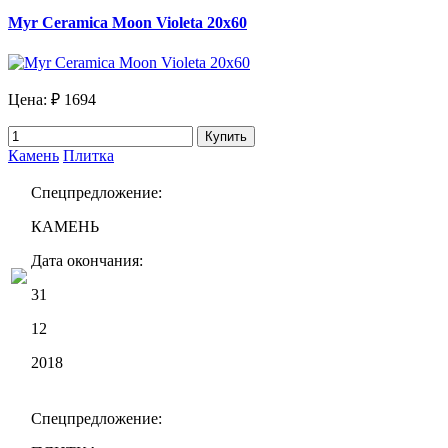
Myr Ceramica Moon Violeta 20х60
Цена:
₽ 1694
Купить
Камень
Плитка
Спецпредложение:
КАМЕНЬ
Дата окончания:
31
12
2018
Спецпредложение: