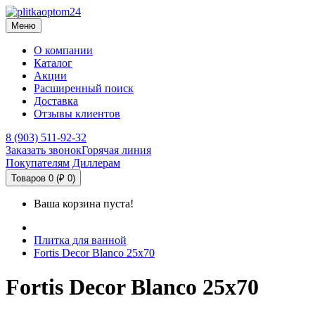
Меню
О компании
Каталог
Акции
Расширенный поиск
Доставка
Отзывы клиентов
8 (903) 511-92-32
Заказать звонок
Горячая линия
Покупателям
Диллерам
Товаров 0 (₽ 0)
Ваша корзина пуста!
Плитка для ванной
Fortis Decor Blanco 25x70
Fortis Decor Blanco 25x70