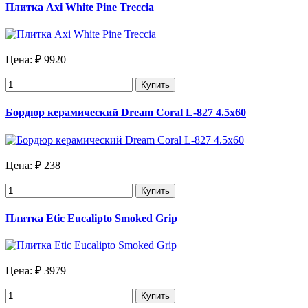
Плитка Axi White Pine Treccia
Цена:
₽ 9920
Купить
Бордюр керамический Dream Coral L-827 4.5х60
Цена:
₽ 238
Купить
Плитка Etic Eucalipto Smoked Grip
Цена:
₽ 3979
Купить