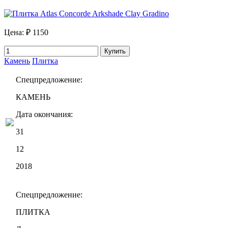
Цена:
₽ 1150
Купить
Камень
Плитка
Спецпредложение:
КАМЕНЬ
Дата окончания:
31
12
2018
Спецпредложение:
ПЛИТКА