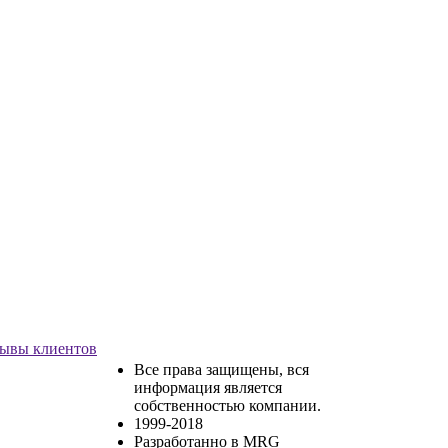
ывы клиентов
Все права защищены, вся
информация является
собственностью компании.
1999-2018
Разработанно в MRG