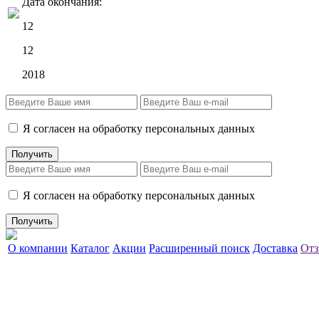
Дата окончания:
12
12
2018
Я согласен на обработку персональных данных
Я согласен на обработку персональных данных
О компании
Каталог
Акции
Расширенный поиск
Доставка
Отз