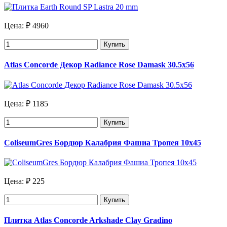
Цена:
₽ 4960
Купить
Atlas Concorde Декор Radiance Rose Damask 30.5х56
Цена:
₽ 1185
Купить
ColiseumGres Бордюр Калабрия Фашиа Тропея 10x45
Цена:
₽ 225
Купить
Плитка Atlas Concorde Arkshade Clay Gradino