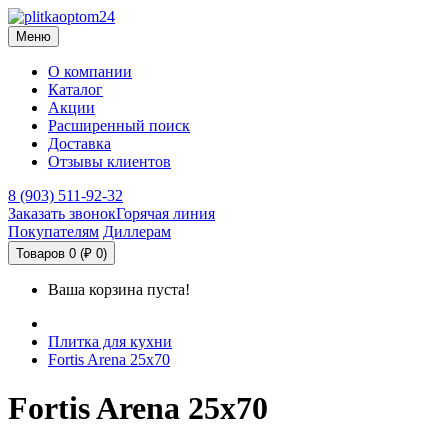
Меню
О компании
Каталог
Акции
Расширенный поиск
Доставка
Отзывы клиентов
8 (903) 511-92-32
Заказать звонок
Горячая линия
Покупателям
Диллерам
Товаров 0 (₽ 0)
Ваша корзина пуста!
Плитка для кухни
Fortis Arena 25x70
Fortis Arena 25x70