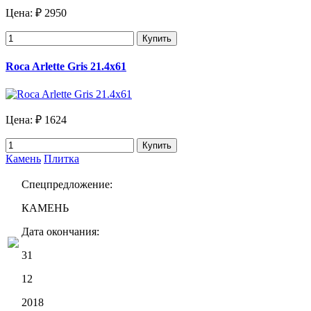
Цена:
₽ 2950
Купить
Roca Arlette Gris 21.4х61
Цена:
₽ 1624
Купить
Камень
Плитка
Спецпредложение:
КАМЕНЬ
Дата окончания:
31
12
2018