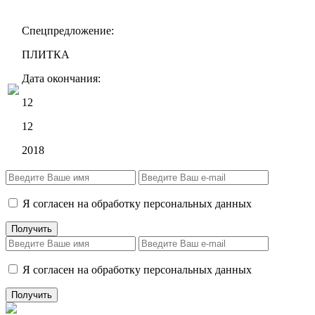
Спецпредложение:
ПЛИТКА
Дата окончания:
12
12
2018
Я согласен на обработку персональных данных
Я согласен на обработку персональных данных