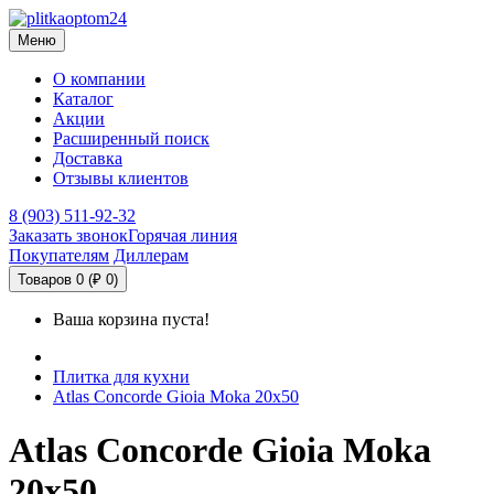
Меню
О компании
Каталог
Акции
Расширенный поиск
Доставка
Отзывы клиентов
8 (903) 511-92-32
Заказать звонок
Горячая линия
Покупателям
Диллерам
Товаров 0 (₽ 0)
Ваша корзина пуста!
Плитка для кухни
Atlas Concorde Gioia Moka 20х50
Atlas Concorde Gioia Moka
20х50