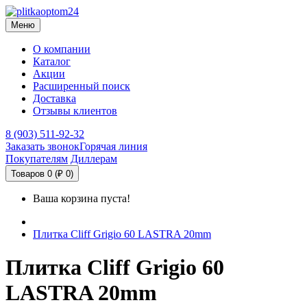
Меню
О компании
Каталог
Акции
Расширенный поиск
Доставка
Отзывы клиентов
8 (903) 511-92-32
Заказать звонок
Горячая линия
Покупателям
Диллерам
Товаров 0 (₽ 0)
Ваша корзина пуста!
Плитка Cliff Grigio 60 LASTRA 20mm
Плитка Cliff Grigio 60
LASTRA 20mm