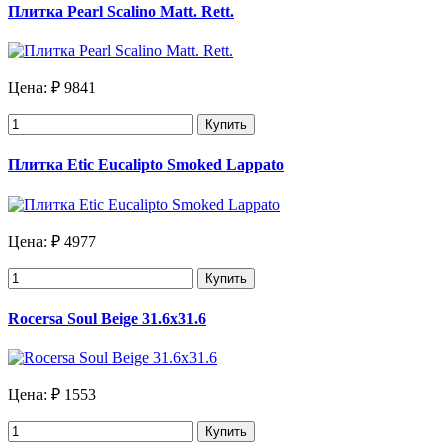
Плитка Pearl Scalino Matt. Rett.
Цена:
₽ 9841
Купить
Плитка Etic Eucalipto Smoked Lappato
Цена:
₽ 4977
Купить
Rocersa Soul Beige 31.6x31.6
Цена:
₽ 1553
Купить