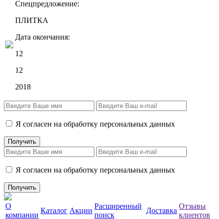
Спецпредложение:
ПЛИТКА
Дата окончания:
12
12
2018
Я согласен на обработку персональных данных
Я согласен на обработку персональных данных
О
Расширенный
Отзывы
Каталог
Акции
Доставка
компании
поиск
клиентов