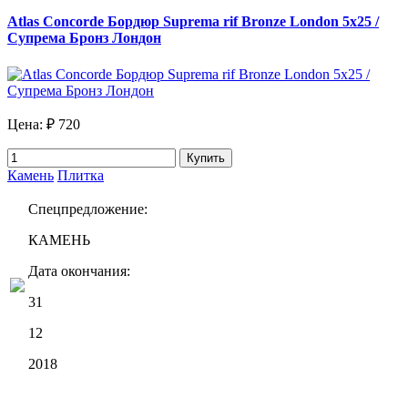
Atlas Concorde Бордюр Suprema rif Bronze London 5x25 /
Супрема Бронз Лондон
Цена:
₽ 720
Купить
Камень
Плитка
Спецпредложение:
КАМЕНЬ
Дата окончания:
31
12
2018