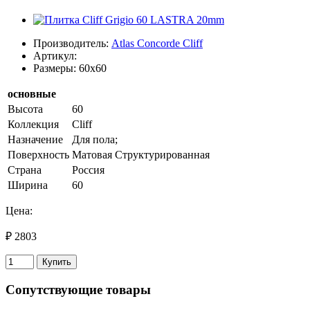
Производитель:
Atlas Concorde Cliff
Артикул:
Размеры: 60x60
основные
Высота
60
Коллекция
Cliff
Назначение
Для пола;
Поверхность
Матовая Структурированная
Страна
Россия
Ширина
60
Цена:
₽ 2803
Купить
Сопутствующие товары