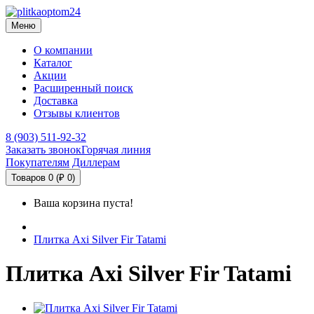
Меню
О компании
Каталог
Акции
Расширенный поиск
Доставка
Отзывы клиентов
8 (903) 511-92-32
Заказать звонок
Горячая линия
Покупателям
Диллерам
Товаров 0 (₽ 0)
Ваша корзина пуста!
Плитка Axi Silver Fir Tatami
Плитка Axi Silver Fir Tatami