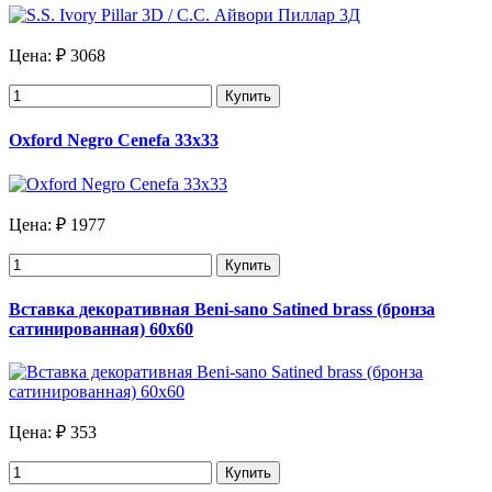
Цена:
₽ 3068
Купить
Oxford Negro Cenefa 33х33
Цена:
₽ 1977
Купить
Вставка декоративная Beni-sano Satined brass (бронза
сатинированная) 60х60
Цена:
₽ 353
Купить