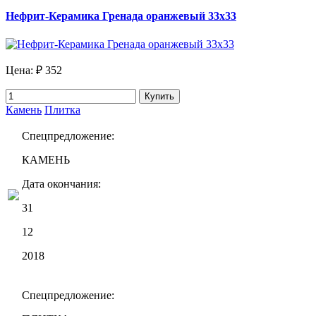
Нефрит-Керамика Гренада оранжевый 33х33
Цена:
₽ 352
Купить
Камень
Плитка
Спецпредложение:
КАМЕНЬ
Дата окончания:
31
12
2018
Спецпредложение: