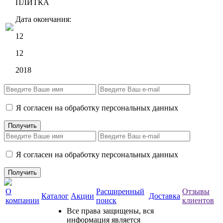
ПЛИТКА
Дата окончания:
12
12
2018
Я согласен на обработку персональных данных
Я согласен на обработку персональных данных
О
Расширенный
Отзывы
Каталог
Акции
Доставка
компании
поиск
клиентов
Все права защищены, вся
информация является