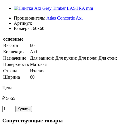
Производитель:
Atlas Concorde Axi
Артикул:
Размеры: 60x60
основные
Высота
60
Коллекция
Axi
Назначение
Для ванной; Для кухни; Для пола; Для стен;
Поверхность
Матовая
Страна
Италия
Ширина
60
Цена:
₽ 5665
Купить
Сопутствующие товары