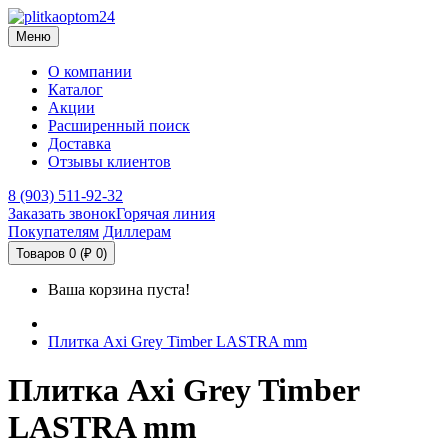
Меню
О компании
Каталог
Акции
Расширенный поиск
Доставка
Отзывы клиентов
8 (903) 511-92-32
Заказать звонок
Горячая линия
Покупателям
Диллерам
Товаров 0 (₽ 0)
Ваша корзина пуста!
Плитка Axi Grey Timber LASTRA mm
Плитка Axi Grey Timber
LASTRA mm