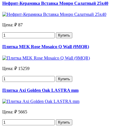
Нефрит-Керамика Вставка Монро Салатный 25х40
Цена:
₽ 87
Купить
Плитка MEK Rose Mosaico Q Wall (9MQR)
Цена:
₽ 15259
Купить
Плитка Axi Golden Oak LASTRA mm
Цена:
₽ 5665
Купить