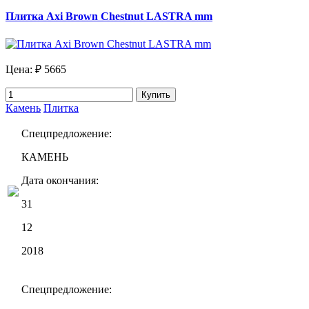
Плитка Axi Brown Chestnut LASTRA mm
Цена:
₽ 5665
Купить
Камень
Плитка
Спецпредложение:
КАМЕНЬ
Дата окончания:
31
12
2018
Спецпредложение: