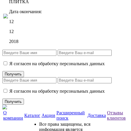
ПЛИТКА
Дата окончания:
12
12
2018
Я согласен на обработку персональных данных
Я согласен на обработку персональных данных
О
Расширенный
Отзывы
Каталог
Акции
Доставка
компании
поиск
клиентов
Все права защищены, вся
информация является