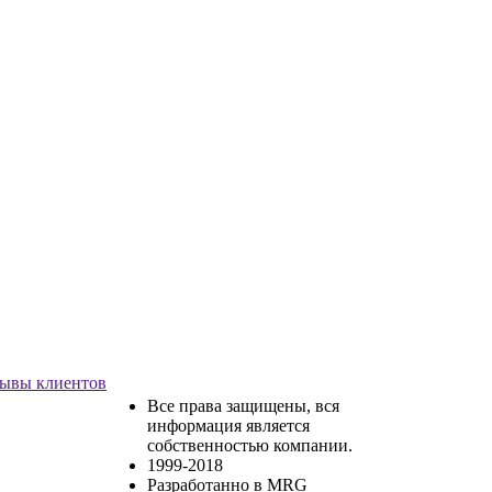
ывы клиентов
Все права защищены, вся
информация является
собственностью компании.
1999-2018
Разработанно в MRG