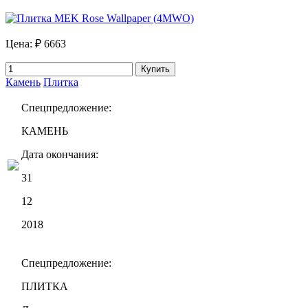
Цена:
₽ 6663
Купить
Камень
Плитка
Спецпредложение:
КАМЕНЬ
Дата окончания:
31
12
2018
Спецпредложение:
ПЛИТКА