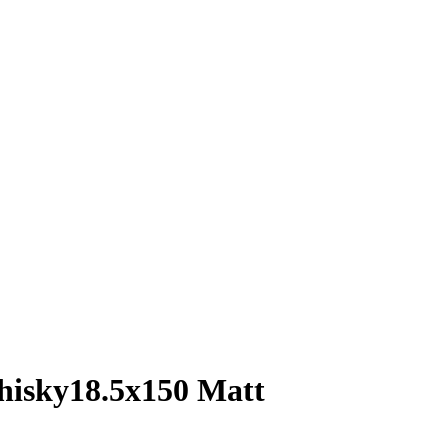
isky18.5x150 Matt