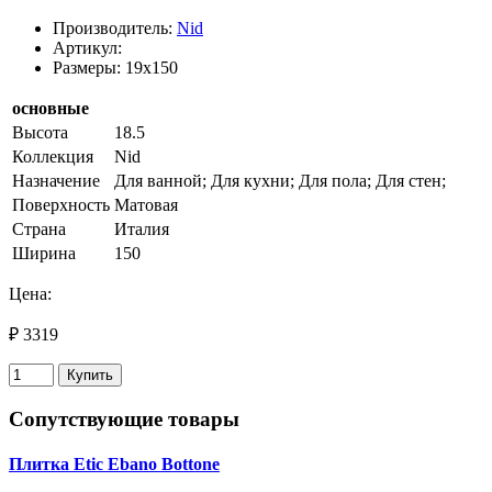
Производитель:
Nid
Артикул:
Размеры: 19x150
основные
Высота
18.5
Коллекция
Nid
Назначение
Для ванной; Для кухни; Для пола; Для стен;
Поверхность
Матовая
Страна
Италия
Ширина
150
Цена:
₽ 3319
Купить
Сопутствующие товары
Плитка Etic Ebano Bottone