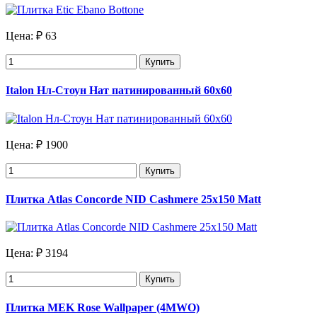
Цена:
₽ 63
Купить
Italon Нл-Стоун Нат патинированный 60х60
Цена:
₽ 1900
Купить
Плитка Atlas Concorde NID Cashmere 25x150 Matt
Цена:
₽ 3194
Купить
Плитка MEK Rose Wallpaper (4MWO)