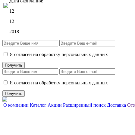
Дата окончания:
12
12
2018
Я согласен на обработку персональных данных
Я согласен на обработку персональных данных
О компании
Каталог
Акции
Расширенный поиск
Доставка
Отз