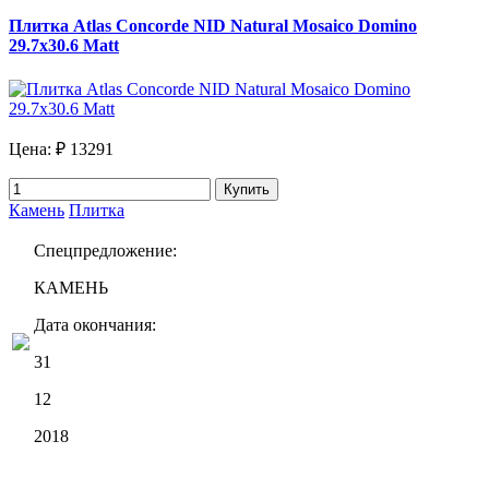
Плитка Atlas Concorde NID Natural Mosaico Domino
29.7x30.6 Matt
Цена:
₽ 13291
Купить
Камень
Плитка
Спецпредложение:
КАМЕНЬ
Дата окончания:
31
12
2018