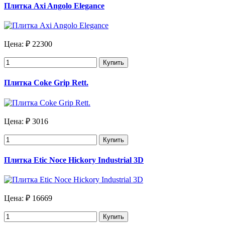
Плитка Axi Angolo Elegance
Цена:
₽ 22300
Купить
Плитка Coke Grip Rett.
Цена:
₽ 3016
Купить
Плитка Etic Noce Hickory Industrial 3D
Цена:
₽ 16669
Купить