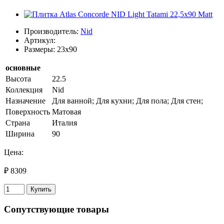
Производитель:
Nid
Артикул:
Размеры: 23x90
основные
Высота
22.5
Коллекция
Nid
Назначение
Для ванной; Для кухни; Для пола; Для стен;
Поверхность
Матовая
Страна
Италия
Ширина
90
Цена:
₽ 8309
Купить
Сопутствующие товары