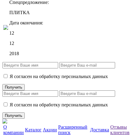
Спецпредложение:
ПЛИТКА
Дата окончания:
12
12
2018
Я согласен на обработку персональных данных
Я согласен на обработку персональных данных
О
Расширенный
Отзывы
Каталог
Акции
Доставка
компании
поиск
клиентов