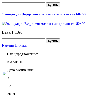
Купить
Эмперадор Верде мягкое лаппатированние 60х60
Цена:
₽ 1398
Купить
Камень
Плитка
Спецпредложение:
КАМЕНЬ
Дата окончания:
31
12
2018