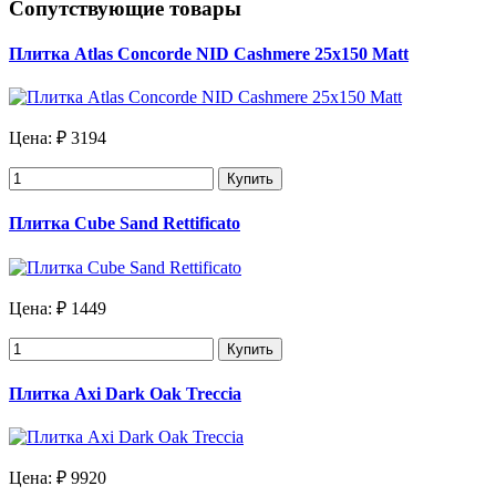
Сопутствующие товары
Плитка Atlas Concorde NID Cashmere 25x150 Matt
Цена:
₽ 3194
Купить
Плитка Cube Sand Rettificato
Цена:
₽ 1449
Купить
Плитка Axi Dark Oak Treccia
Цена:
₽ 9920