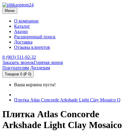
Меню
О компании
Каталог
Акции
Расширенный поиск
Доставка
Отзывы клиентов
8 (903) 511-92-32
Заказать звонок
Горячая линия
Покупателям
Диллерам
Товаров 0 (₽ 0)
Ваша корзина пуста!
Плитка Atlas Concorde Arkshade Light Clay Mosaico Q
Плитка Atlas Concorde
Arkshade Light Clay Mosaico