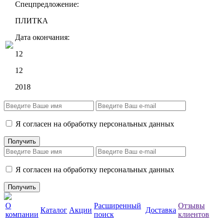
Спецпредложение:
ПЛИТКА
Дата окончания:
12
12
2018
Я согласен на обработку персональных данных
Я согласен на обработку персональных данных
О
Расширенный
Отзывы
Каталог
Акции
Доставка
компании
поиск
клиентов