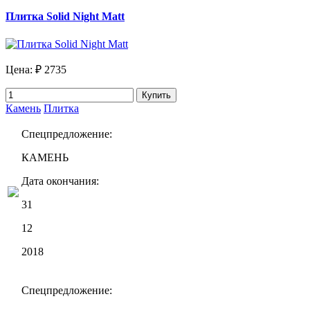
Плитка Solid Night Matt
Цена:
₽ 2735
Купить
Камень
Плитка
Спецпредложение:
КАМЕНЬ
Дата окончания:
31
12
2018
Спецпредложение: