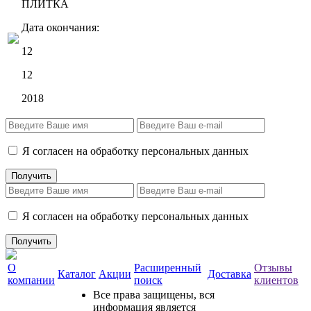
ПЛИТКА
Дата окончания:
12
12
2018
Я согласен на обработку персональных данных
Я согласен на обработку персональных данных
О
Расширенный
Отзывы
Каталог
Акции
Доставка
компании
поиск
клиентов
Все права защищены, вся
информация является