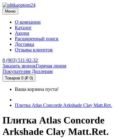
Меню
О компании
Каталог
Акции
Расширенный поиск
Доставка
Отзывы клиентов
8 (903) 511-92-32
Заказать звонок
Горячая линия
Покупателям
Диллерам
Товаров 0 (₽ 0)
Ваша корзина пуста!
Плитка Atlas Concorde Arkshade Clay Matt.Ret.
Плитка Atlas Concorde
Arkshade Clay Matt.Ret.