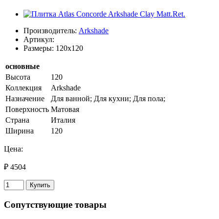
Производитель:
Arkshade
Артикул:
Размеры: 120x120
основные
Высота
120
Коллекция
Arkshade
Назначение
Для ванной; Для кухни; Для пола;
Поверхность
Матовая
Страна
Италия
Ширина
120
Цена:
₽ 4504
Купить
Сопутствующие товары