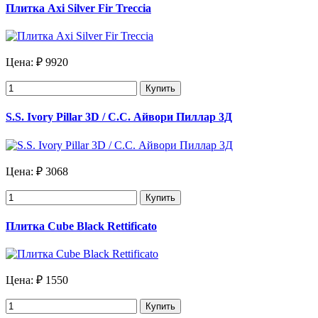
Плитка Axi Silver Fir Treccia
Цена:
₽ 9920
Купить
S.S. Ivory Pillar 3D / С.С. Айвори Пиллар 3Д
Цена:
₽ 3068
Купить
Плитка Cube Black Rettificato
Цена:
₽ 1550
Купить