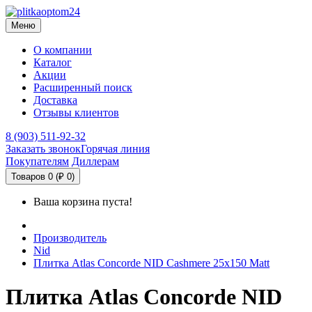
Меню
О компании
Каталог
Акции
Расширенный поиск
Доставка
Отзывы клиентов
8 (903) 511-92-32
Заказать звонок
Горячая линия
Покупателям
Диллерам
Товаров 0 (₽ 0)
Ваша корзина пуста!
Производитель
Nid
Плитка Atlas Concorde NID Cashmere 25x150 Matt
Плитка Atlas Concorde NID