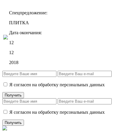
Спецпредложение:
ПЛИТКА
Дата окончания:
12
12
2018
Я согласен на обработку персональных данных
Я согласен на обработку персональных данных