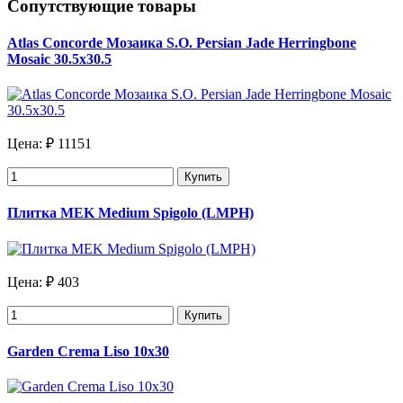
Сопутствующие товары
Atlas Concorde Мозаика S.O. Persian Jade Herringbone
Mosaic 30.5х30.5
Цена:
₽ 11151
Купить
Плитка MEK Medium Spigolo (LMPH)
Цена:
₽ 403
Купить
Garden Crema Liso 10х30