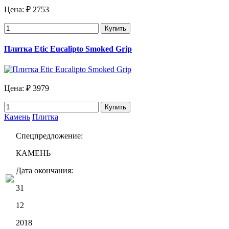
Цена:
₽ 2753
Купить
Плитка Etic Eucalipto Smoked Grip
Цена:
₽ 3979
Купить
Камень
Плитка
Спецпредложение:
КАМЕНЬ
Дата окончания:
31
12
2018