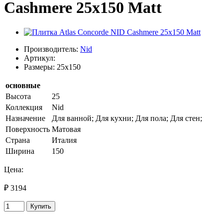
Cashmere 25x150 Matt
Производитель:
Nid
Артикул:
Размеры: 25x150
основные
Высота
25
Коллекция
Nid
Назначение
Для ванной; Для кухни; Для пола; Для стен;
Поверхность
Матовая
Страна
Италия
Ширина
150
Цена:
₽ 3194
Купить