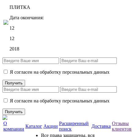
ПЛИТКА
Дата окончания:
12
12
2018
Я согласен на обработку персональных данных
Я согласен на обработку персональных данных
О
Расширенный
Отзывы
Каталог
Акции
Доставка
компании
поиск
клиентов
Все права защищены, вся