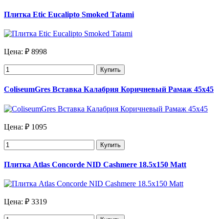
Плитка Etic Eucalipto Smoked Tatami
Цена:
₽ 8998
Купить
ColiseumGres Вставка Калабрия Коричневый Рамаж 45х45
Цена:
₽ 1095
Купить
Плитка Atlas Concorde NID Cashmere 18.5x150 Matt
Цена:
₽ 3319