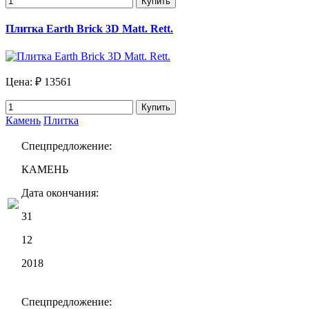
Купить
Плитка Earth Brick 3D Matt. Rett.
Цена:
₽ 13561
Купить
Камень
Плитка
Спецпредложение:
КАМЕНЬ
Дата окончания:
31
12
2018
Спецпредложение: