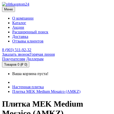
Меню
О компании
Каталог
Акции
Расширенный поиск
Доставка
Отзывы клиентов
8 (903) 511-92-32
Заказать звонок
Горячая линия
Покупателям
Диллерам
Товаров 0 (₽ 0)
Ваша корзина пуста!
Настенная плитка
Плитка MEK Medium Mosaico (AMKZ)
Плитка MEK Medium
Mosaico (AMKZ)