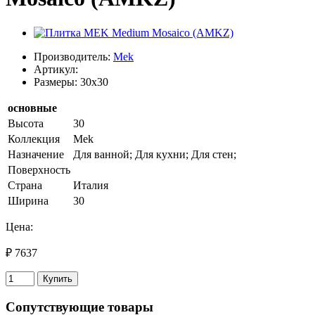
Производитель:
Mek
Артикул:
Размеры: 30x30
основные
Высота
30
Коллекция
Mek
Назначение
Для ванной; Для кухни; Для стен;
Поверхность
Страна
Италия
Ширина
30
Цена:
₽ 7637
Купить
Сопутствующие товары