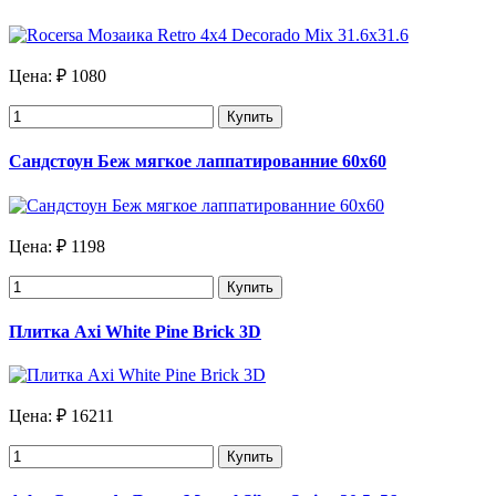
Цена:
₽ 1080
Купить
Сандстоун Беж мягкое лаппатированние 60х60
Цена:
₽ 1198
Купить
Плитка Axi White Pine Brick 3D
Цена:
₽ 16211
Купить