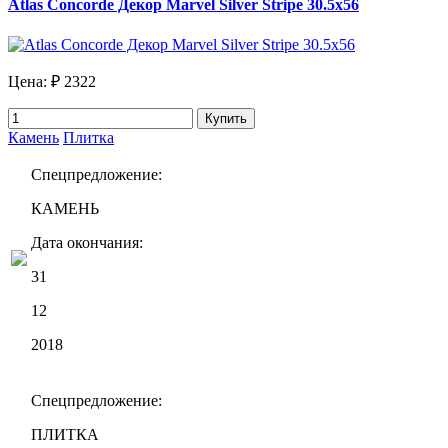
Atlas Concorde Декор Marvel Silver Stripe 30.5х56
Цена:
₽ 2322
Купить
Камень
Плитка
Спецпредложение:
КАМЕНЬ
Дата окончания:
31
12
2018
Спецпредложение:
ПЛИТКА