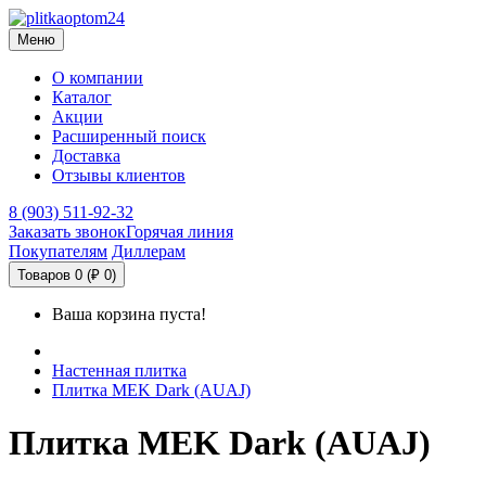
Меню
О компании
Каталог
Акции
Расширенный поиск
Доставка
Отзывы клиентов
8 (903) 511-92-32
Заказать звонок
Горячая линия
Покупателям
Диллерам
Товаров 0 (₽ 0)
Ваша корзина пуста!
Настенная плитка
Плитка MEK Dark (AUAJ)
Плитка MEK Dark (AUAJ)