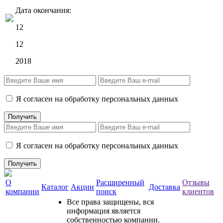
Дата окончания:
12
12
2018
Я согласен на обработку персональных данных
Я согласен на обработку персональных данных
О
Расширенный
Отзывы
Каталог
Акции
Доставка
компании
поиск
клиентов
Все права защищены, вся
информация является
собственностью компании.