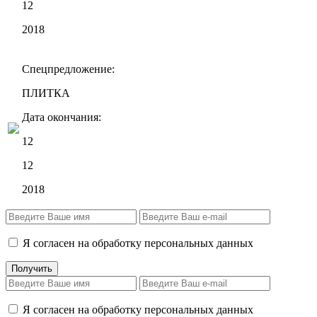
12
2018
Спецпредложение:
ПЛИТКА
Дата окончания:
12
12
2018
Я согласен на обработку персональных данных
Я согласен на обработку персональных данных