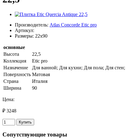
Производитель:
Atlas Concorde Etic pro
Артикул:
Размеры: 22x90
основные
Высота
22,5
Коллекция
Etic pro
Назначение
Для ванной; Для кухни; Для пола; Для стен;
Поверхность
Матовая
Страна
Италия
Ширина
90
Цена:
₽ 3248
Купить
Сопутствующие товары