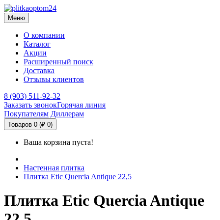
Меню
О компании
Каталог
Акции
Расширенный поиск
Доставка
Отзывы клиентов
8 (903) 511-92-32
Заказать звонок
Горячая линия
Покупателям
Диллерам
Товаров 0 (₽ 0)
Ваша корзина пуста!
Настенная плитка
Плитка Etic Quercia Antique 22,5
Плитка Etic Quercia Antique
22,5