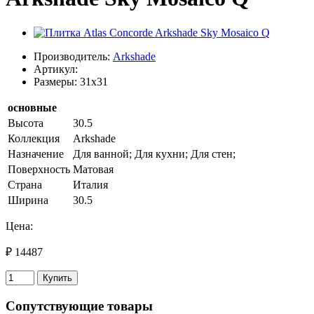
Производитель:
Arkshade
Артикул:
Размеры: 31x31
основные
Высота
30.5
Коллекция
Arkshade
Назначение
Для ванной; Для кухни; Для стен;
Поверхность
Матовая
Страна
Италия
Ширина
30.5
Цена:
₽ 14487
Купить
Сопутствующие товары