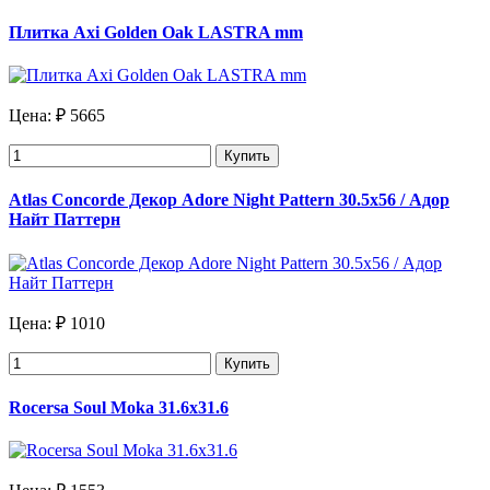
Плитка Axi Golden Oak LASTRA mm
Цена:
₽ 5665
Купить
Atlas Concorde Декор Adore Night Pattern 30.5х56 / Адор
Найт Паттерн
Цена:
₽ 1010
Купить
Rocersa Soul Moka 31.6х31.6