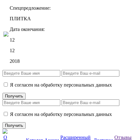
Спецпредложение:
ПЛИТКА
Дата окончания:
12
12
2018
Я согласен на обработку персональных данных
Я согласен на обработку персональных данных
О
Расширенный
Отзывы