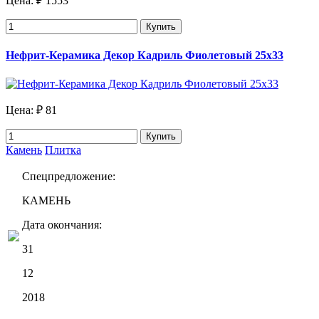
Цена:
₽ 1553
Купить
Нефрит-Керамика Декор Кадриль Фиолетовый 25х33
Цена:
₽ 81
Купить
Камень
Плитка
Спецпредложение:
КАМЕНЬ
Дата окончания:
31
12
2018