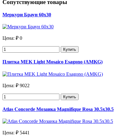
Сопутствующие товары
Меркури Браун 60х30
Цена:
₽ 0
Купить
Плитка MEK Light Mosaico Esagono (AMKG)
Цена:
₽ 9022
Купить
Atlas Concorde Мозаика Magnifique Rosa 30.5х30.5
Цена:
₽ 5441