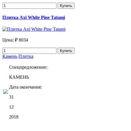
Купить
Плитка Axi White Pine Tatami
Цена:
₽ 8034
Купить
Камень
Плитка
Спецпредложение:
КАМЕНЬ
Дата окончания:
31
12
2018