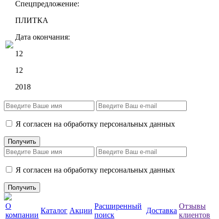
Спецпредложение:
ПЛИТКА
Дата окончания:
12
12
2018
Я согласен на обработку персональных данных
Я согласен на обработку персональных данных
О
Расширенный
Отзывы
Каталог
Акции
Доставка
компании
поиск
клиентов