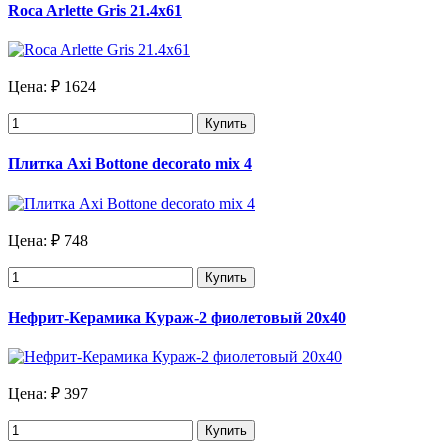
Roca Arlette Gris 21.4х61
Цена:
₽ 1624
Купить
Плитка Axi Bottone decorato mix 4
Цена:
₽ 748
Купить
Нефрит-Керамика Кураж-2 фиолетовый 20х40
Цена:
₽ 397
Купить