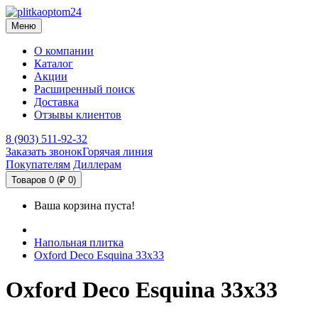
Меню
О компании
Каталог
Акции
Расширенный поиск
Доставка
Отзывы клиентов
8 (903) 511-92-32
Заказать звонок
Горячая линия
Покупателям
Диллерам
Товаров 0 (₽ 0)
Ваша корзина пуста!
Напольная плитка
Oxford Deco Esquina 33х33
Oxford Deco Esquina 33х33