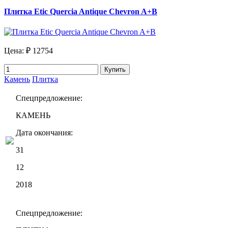
Плитка Etic Quercia Antique Chevron A+B
Цена:
₽ 12754
Купить
Камень
Плитка
Спецпредложение:
КАМЕНЬ
Дата окончания:
31
12
2018
Спецпредложение: