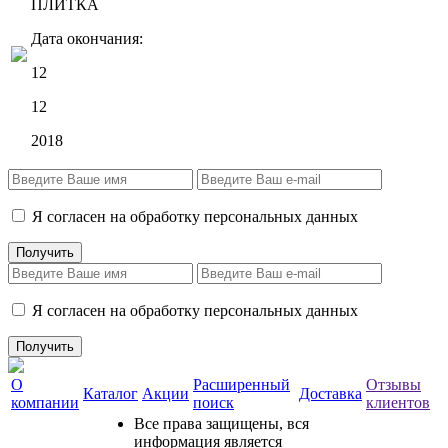
ПЛИТКА
Дата окончания:
12
12
2018
Я согласен на обработку персональных данных
Я согласен на обработку персональных данных
О
Расширенный
Отзывы
Каталог
Акции
Доставка
компании
поиск
клиентов
Все права защищены, вся
информация является