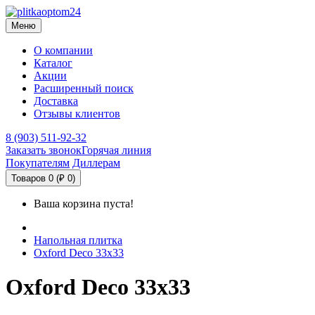
Меню
О компании
Каталог
Акции
Расширенный поиск
Доставка
Отзывы клиентов
8 (903) 511-92-32
Заказать звонок
Горячая линия
Покупателям
Диллерам
Товаров 0 (₽ 0)
Ваша корзина пуста!
Напольная плитка
Oxford Deco 33х33
Oxford Deco 33х33