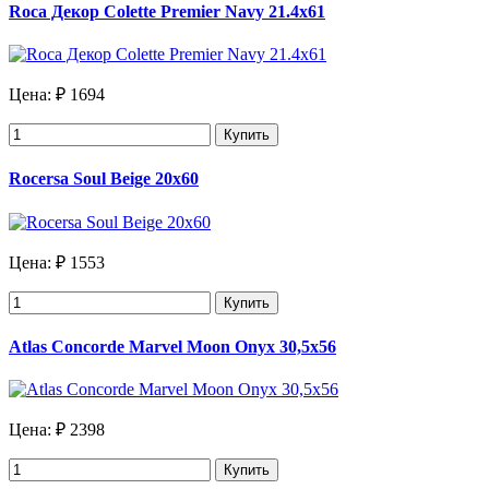
Roca Декор Colette Premier Navy 21.4х61
Цена:
₽ 1694
Купить
Rocersa Soul Beige 20x60
Цена:
₽ 1553
Купить
Atlas Concorde Marvel Moon Onyx 30,5х56
Цена:
₽ 2398
Купить