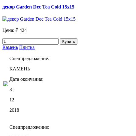
декор Garden Dec Tea Cold 15х15
Цена:
₽ 424
Купить
Камень
Плитка
Спецпредложение:
КАМЕНЬ
Дата окончания:
31
12
2018
Спецпредложение: