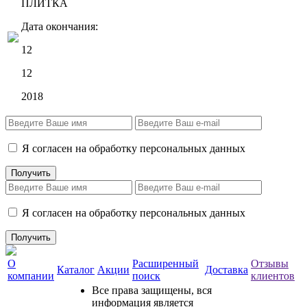
ПЛИТКА
Дата окончания:
12
12
2018
Я согласен на обработку персональных данных
Я согласен на обработку персональных данных
О
Расширенный
Отзывы
Каталог
Акции
Доставка
компании
поиск
клиентов
Все права защищены, вся
информация является