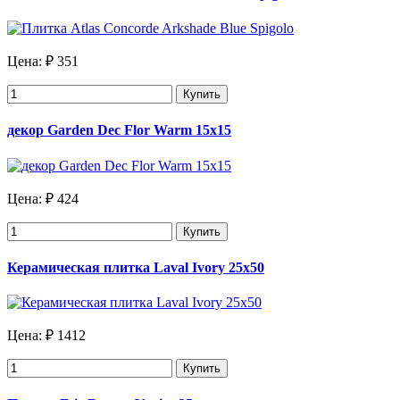
Цена:
₽ 351
Купить
декор Garden Dec Flor Warm 15х15
Цена:
₽ 424
Купить
Керамическая плитка Laval Ivory 25х50
Цена:
₽ 1412
Купить