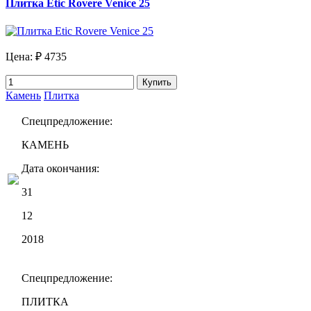
Плитка Etic Rovere Venice 25
Цена:
₽ 4735
Купить
Камень
Плитка
Спецпредложение:
КАМЕНЬ
Дата окончания:
31
12
2018
Спецпредложение:
ПЛИТКА