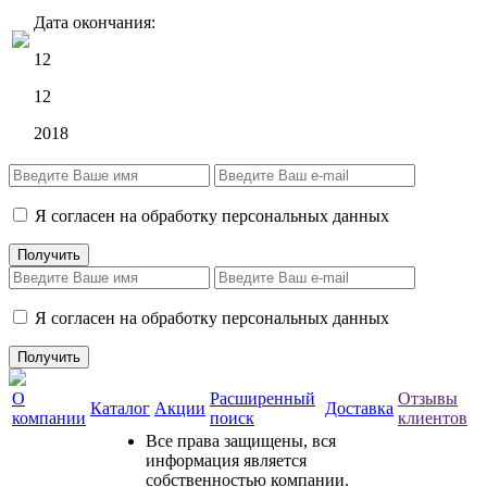
Дата окончания:
12
12
2018
Я согласен на обработку персональных данных
Я согласен на обработку персональных данных
О
Расширенный
Отзывы
Каталог
Акции
Доставка
компании
поиск
клиентов
Все права защищены, вся
информация является
собственностью компании.