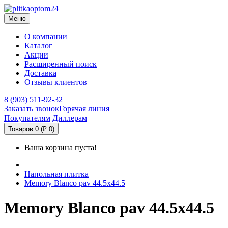
Меню
О компании
Каталог
Акции
Расширенный поиск
Доставка
Отзывы клиентов
8 (903) 511-92-32
Заказать звонок
Горячая линия
Покупателям
Диллерам
Товаров 0 (₽ 0)
Ваша корзина пуста!
Напольная плитка
Memory Blanco pav 44.5х44.5
Memory Blanco pav 44.5х44.5