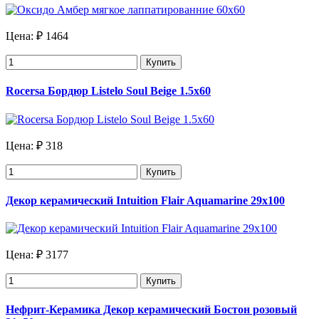
Цена:
₽ 1464
Купить
Rocersa Бордюр Listelo Soul Beige 1.5x60
Цена:
₽ 318
Купить
Декор керамический Intuition Flair Aquamarine 29x100
Цена:
₽ 3177
Купить
Нефрит-Керамика Декор керамический Бостон розовый