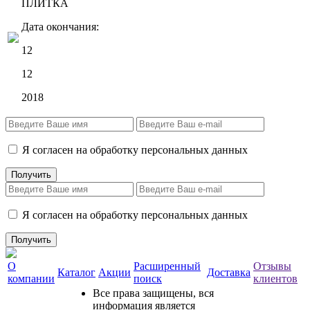
ПЛИТКА
Дата окончания:
12
12
2018
Я согласен на обработку персональных данных
Я согласен на обработку персональных данных
О
Расширенный
Отзывы
Каталог
Акции
Доставка
компании
поиск
клиентов
Все права защищены, вся
информация является