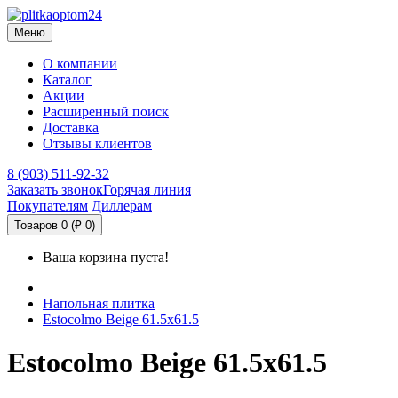
Меню
О компании
Каталог
Акции
Расширенный поиск
Доставка
Отзывы клиентов
8 (903) 511-92-32
Заказать звонок
Горячая линия
Покупателям
Диллерам
Товаров 0 (₽ 0)
Ваша корзина пуста!
Напольная плитка
Estocolmo Beige 61.5x61.5
Estocolmo Beige 61.5x61.5