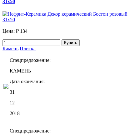
31х50
Цена:
₽ 134
Купить
Камень
Плитка
Спецпредложение:
КАМЕНЬ
Дата окончания:
31
12
2018
Спецпредложение: