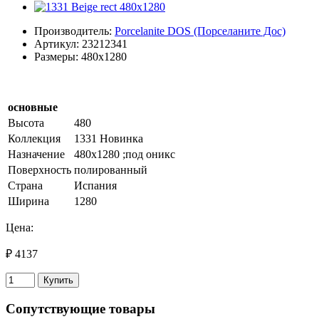
Производитель:
Porcelanite DOS (Порселаните Дос)
Артикул: 23212341
Размеры: 480x1280
основные
Высота
480
Коллекция
1331 Новинка
Назначение
480х1280 ;под оникс
Поверхность
полированный
Страна
Испания
Ширина
1280
Цена:
₽ 4137
Купить
Сопутствующие товары