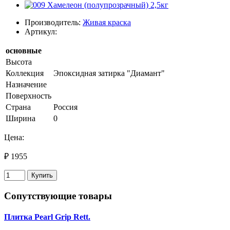
Производитель:
Живая краска
Артикул:
основные
Высота
Коллекция
Эпоксидная затирка "Диамант"
Назначение
Поверхность
Страна
Россия
Ширина
0
Цена:
₽ 1955
Купить
Сопутствующие товары
Плитка Pearl Grip Rett.