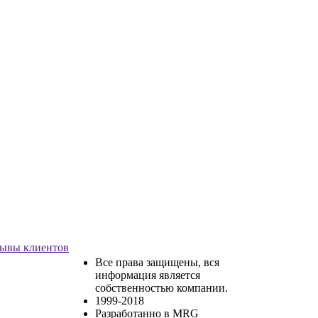
ывы клиентов
Все права защищены, вся
информация является
собственностью компании.
1999-2018
Разработанно в MRG