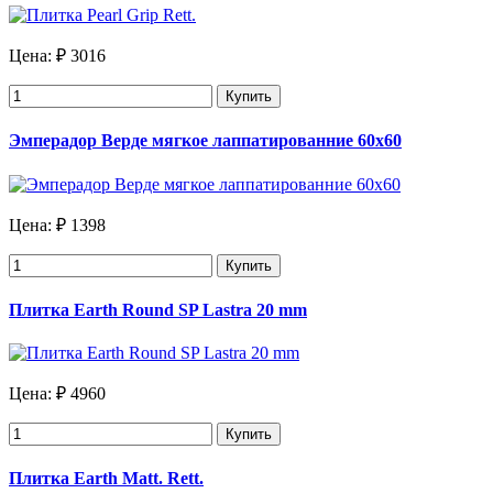
Цена:
₽ 3016
Купить
Эмперадор Верде мягкое лаппатированние 60х60
Цена:
₽ 1398
Купить
Плитка Earth Round SP Lastra 20 mm
Цена:
₽ 4960
Купить
Плитка Earth Matt. Rett.