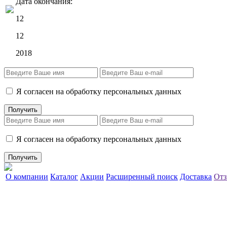
Дата окончания:
12
12
2018
Я согласен на обработку персональных данных
Я согласен на обработку персональных данных
О компании
Каталог
Акции
Расширенный поиск
Доставка
Отз