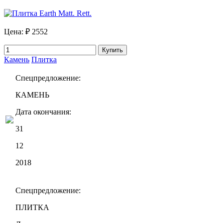
Цена:
₽ 2552
Купить
Камень
Плитка
Спецпредложение:
КАМЕНЬ
Дата окончания:
31
12
2018
Спецпредложение:
ПЛИТКА