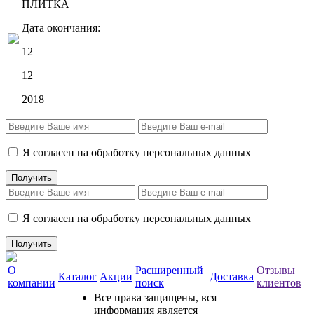
ПЛИТКА
Дата окончания:
12
12
2018
Я согласен на обработку персональных данных
Я согласен на обработку персональных данных
О
Расширенный
Отзывы
Каталог
Акции
Доставка
компании
поиск
клиентов
Все права защищены, вся
информация является