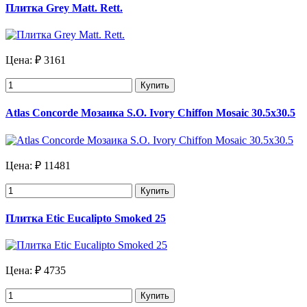
Плитка Grey Matt. Rett.
Цена:
₽ 3161
Купить
Atlas Concorde Мозаика S.O. Ivory Chiffon Mosaic 30.5х30.5
Цена:
₽ 11481
Купить
Плитка Etic Eucalipto Smoked 25
Цена:
₽ 4735
Купить