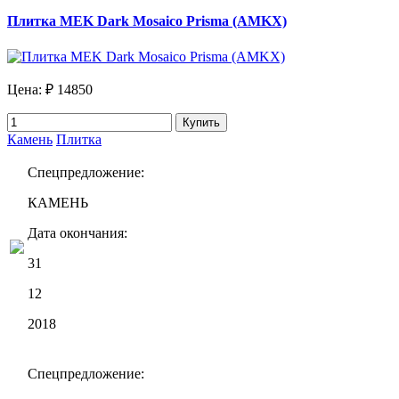
Плитка MEK Dark Mosaico Prisma (AMKX)
Цена:
₽ 14850
Купить
Камень
Плитка
Спецпредложение:
КАМЕНЬ
Дата окончания:
31
12
2018
Спецпредложение: