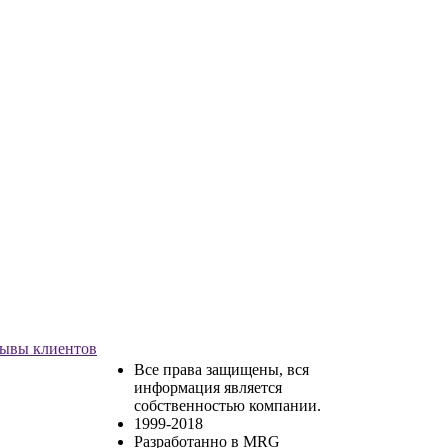
ывы клиентов
Все права защищены, вся
информация является
собственностью компании.
1999-2018
Разработанно в MRG