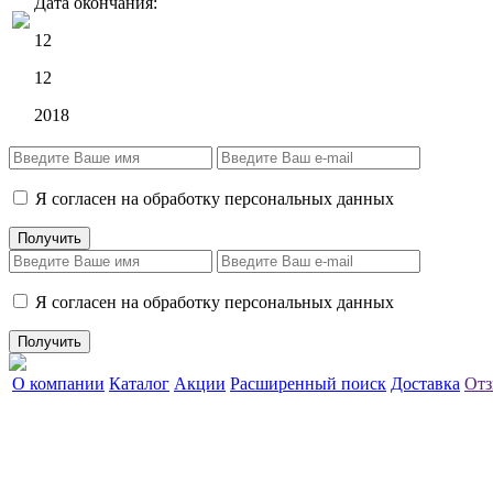
Дата окончания:
12
12
2018
Я согласен на обработку персональных данных
Я согласен на обработку персональных данных
О компании
Каталог
Акции
Расширенный поиск
Доставка
Отз