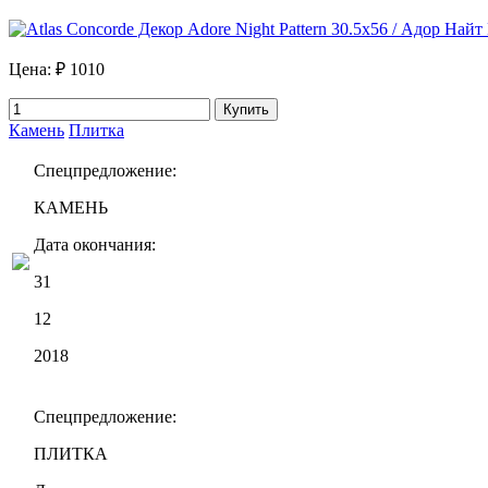
Цена:
₽ 1010
Купить
Камень
Плитка
Спецпредложение:
КАМЕНЬ
Дата окончания:
31
12
2018
Спецпредложение:
ПЛИТКА