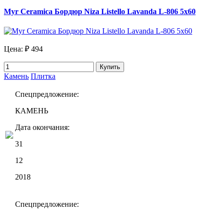
Myr Ceramica Бордюр Niza Listello Lavanda L-806 5х60
Цена:
₽ 494
Купить
Камень
Плитка
Спецпредложение:
КАМЕНЬ
Дата окончания:
31
12
2018
Спецпредложение: