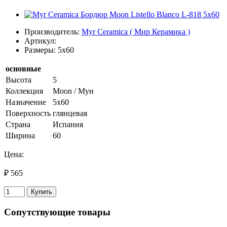
Производитель:
Myr Ceramica ( Мир Керамика )
Артикул:
Размеры: 5x60
основные
Высота
5
Коллекция
Moon / Мун
Назначение
5х60
Поверхность
глянцевая
Страна
Испания
Ширина
60
Цена:
₽ 565
Купить
Сопутствующие товары