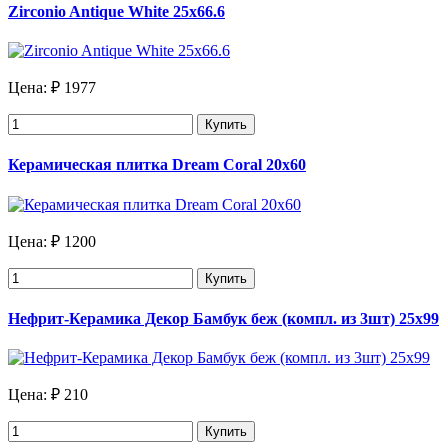
Zirconio Antique White 25х66.6
Цена:
₽ 1977
Купить
Керамическая плитка Dream Coral 20х60
Цена:
₽ 1200
Купить
Нефрит-Керамика Декор Бамбук беж (компл. из 3шт) 25х99
Цена:
₽ 210
Купить