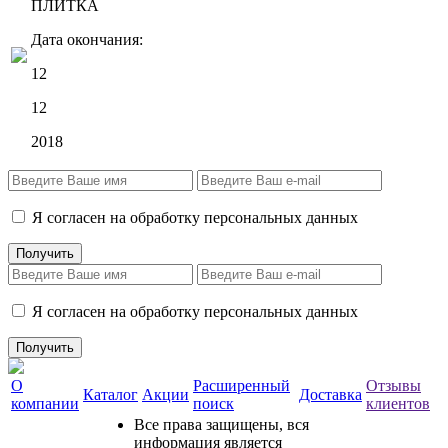
ПЛИТКА
Дата окончания:
12
12
2018
Я согласен на обработку персональных данных
Я согласен на обработку персональных данных
О
Расширенный
Отзывы
Каталог
Акции
Доставка
компании
поиск
клиентов
Все права защищены, вся
информация является