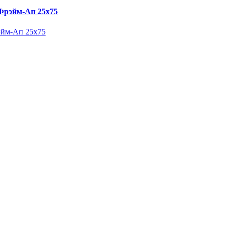
 Фрэйм-Ап 25х75