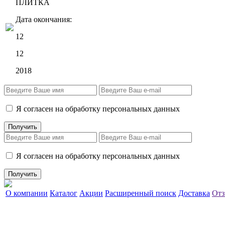
ПЛИТКА
Дата окончания:
12
12
2018
Я согласен на обработку персональных данных
Я согласен на обработку персональных данных
О компании
Каталог
Акции
Расширенный поиск
Доставка
Отз