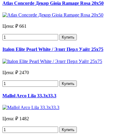
Atlas Concorde Декор Gioia Ramage Rosa 20х50
Цена:
₽ 661
Купить
Italon Elite Pearl White / Элит Перл Уайт 25х75
Цена:
₽ 2470
Купить
Mallol Arco Lila 33.3х33.3
Цена:
₽ 1482
Купить