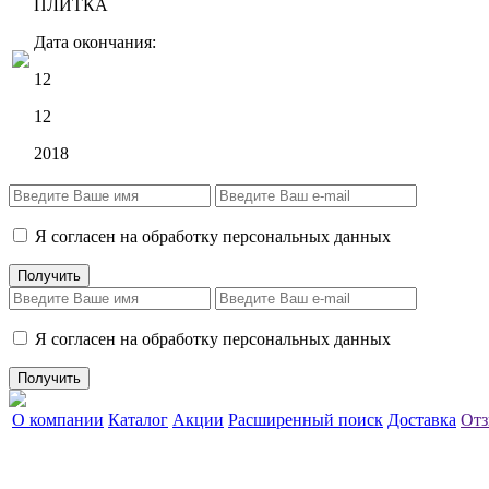
ПЛИТКА
Дата окончания:
12
12
2018
Я согласен на обработку персональных данных
Я согласен на обработку персональных данных
О компании
Каталог
Акции
Расширенный поиск
Доставка
Отз