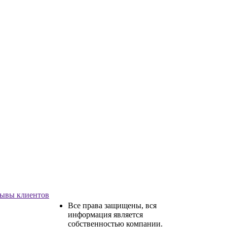
ывы клиентов
Все права защищены, вся
информация является
собственностью компании.