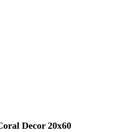
oral Decor 20х60