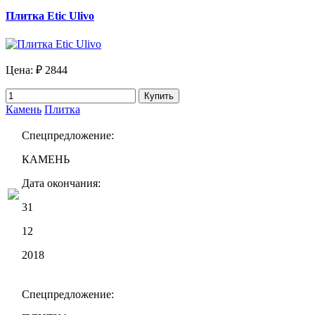
Плитка Etic Ulivo
Цена:
₽ 2844
Купить
Камень
Плитка
Спецпредложение:
КАМЕНЬ
Дата окончания:
31
12
2018
Спецпредложение: