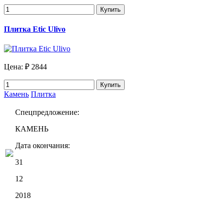
Купить
Плитка Etic Ulivo
Цена:
₽ 2844
Купить
Камень
Плитка
Спецпредложение:
КАМЕНЬ
Дата окончания:
31
12
2018