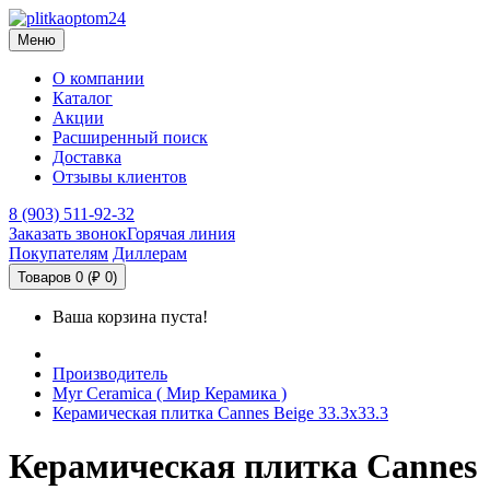
Меню
О компании
Каталог
Акции
Расширенный поиск
Доставка
Отзывы клиентов
8 (903) 511-92-32
Заказать звонок
Горячая линия
Покупателям
Диллерам
Товаров 0 (₽ 0)
Ваша корзина пуста!
Производитель
Myr Ceramica ( Мир Керамика )
Керамическая плитка Cannes Beige 33.3х33.3
Керамическая плитка Cannes