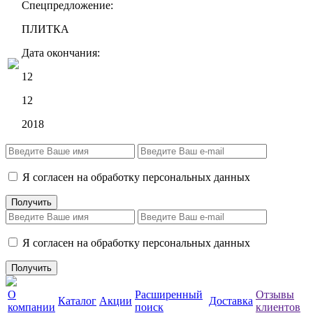
Спецпредложение:
ПЛИТКА
Дата окончания:
12
12
2018
Я согласен на обработку персональных данных
Я согласен на обработку персональных данных
О
Расширенный
Отзывы
Каталог
Акции
Доставка
компании
поиск
клиентов