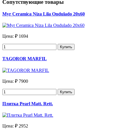
Сопутствующие товары
Myr Ceramica Niza Lila Ondulado 20х60
Цена:
₽ 1694
Купить
TAGOROR MARFIL
Цена:
₽ 7900
Купить
Плитка Pearl Matt. Rett.
Цена:
₽ 2952