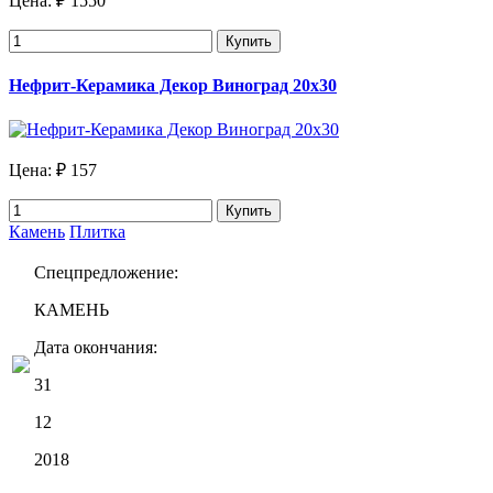
Цена:
₽ 1550
Купить
Нефрит-Керамика Декор Виноград 20х30
Цена:
₽ 157
Купить
Камень
Плитка
Спецпредложение:
КАМЕНЬ
Дата окончания:
31
12
2018