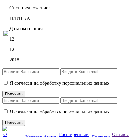
Спецпредложение:
ПЛИТКА
Дата окончания:
12
12
2018
Я согласен на обработку персональных данных
Я согласен на обработку персональных данных
О
Расширенный
Отзывы