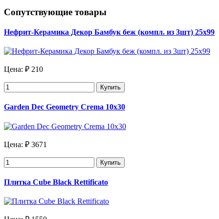
Сопутствующие товары
Нефрит-Керамика Декор Бамбук беж (компл. из 3шт) 25х99
Цена:
₽ 210
Купить
Garden Dec Geometry Crema 10х30
Цена:
₽ 3671
Купить
Плитка Cube Black Rettificato