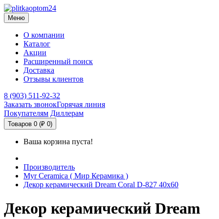
Меню
О компании
Каталог
Акции
Расширенный поиск
Доставка
Отзывы клиентов
8 (903) 511-92-32
Заказать звонок
Горячая линия
Покупателям
Диллерам
Товаров 0 (₽ 0)
Ваша корзина пуста!
Производитель
Myr Ceramica ( Мир Керамика )
Декор керамический Dream Coral D-827 40х60
Декор керамический Dream