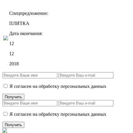
Спецпредложение:
ПЛИТКА
Дата окончания:
12
12
2018
Я согласен на обработку персональных данных
Я согласен на обработку персональных данных