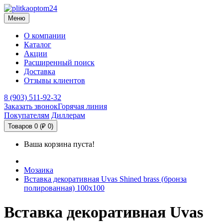
Меню
О компании
Каталог
Акции
Расширенный поиск
Доставка
Отзывы клиентов
8 (903) 511-92-32
Заказать звонок
Горячая линия
Покупателям
Диллерам
Товаров 0 (₽ 0)
Ваша корзина пуста!
Мозаика
Вставка декоративная Uvas Shined brass (бронза
полированная) 100х100
Вставка декоративная Uvas