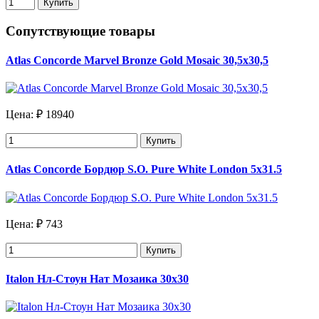
Купить
Сопутствующие товары
Atlas Concorde Marvel Bronze Gold Mosaic 30,5x30,5
Цена:
₽ 18940
Купить
Atlas Concorde Бордюр S.O. Pure White London 5x31.5
Цена:
₽ 743
Купить
Italon Нл-Стоун Нат Мозаика 30х30